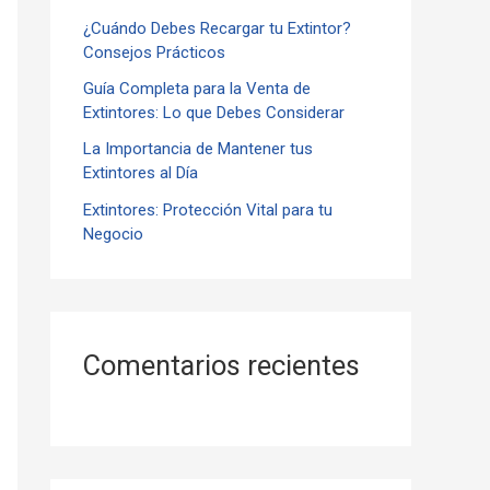
¿Cuándo Debes Recargar tu Extintor?
r
Consejos Prácticos
:
Guía Completa para la Venta de
Extintores: Lo que Debes Considerar
La Importancia de Mantener tus
Extintores al Día
Extintores: Protección Vital para tu
Negocio
Comentarios recientes