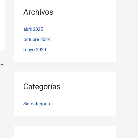
Archivos
abril 2025
octubre 2024
mayo 2024
→
Categorías
Sin categoría