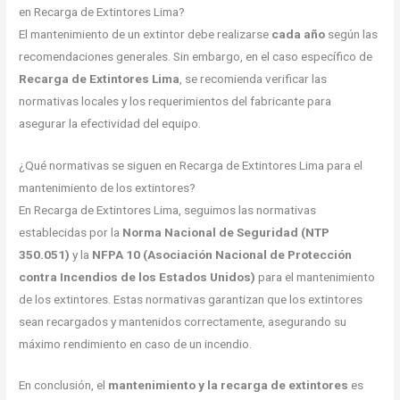
en Recarga de Extintores Lima?
El mantenimiento de un extintor debe realizarse
cada año
según las
recomendaciones generales. Sin embargo, en el caso específico de
Recarga de Extintores Lima
, se recomienda verificar las
normativas locales y los requerimientos del fabricante para
asegurar la efectividad del equipo.
¿Qué normativas se siguen en Recarga de Extintores Lima para el
mantenimiento de los extintores?
En Recarga de Extintores Lima, seguimos las normativas
establecidas por la
Norma Nacional de Seguridad (NTP
350.051)
y la
NFPA 10 (Asociación Nacional de Protección
contra Incendios de los Estados Unidos)
para el mantenimiento
de los extintores. Estas normativas garantizan que los extintores
sean recargados y mantenidos correctamente, asegurando su
máximo rendimiento en caso de un incendio.
En conclusión, el
mantenimiento y la recarga de extintores
es