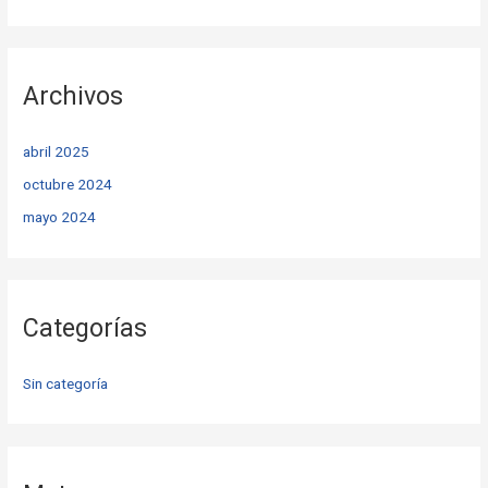
Archivos
abril 2025
octubre 2024
mayo 2024
Categorías
Sin categoría