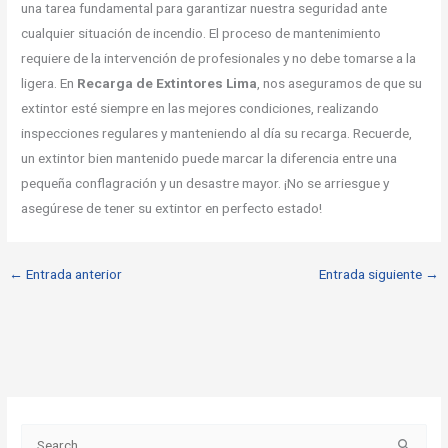
una tarea fundamental para garantizar nuestra seguridad ante
cualquier situación de incendio. El proceso de mantenimiento
requiere de la intervención de profesionales y no debe tomarse a la
ligera. En
Recarga de Extintores Lima
, nos aseguramos de que su
extintor esté siempre en las mejores condiciones, realizando
inspecciones regulares y manteniendo al día su recarga. Recuerde,
un extintor bien mantenido puede marcar la diferencia entre una
pequeña conflagración y un desastre mayor. ¡No se arriesgue y
asegúrese de tener su extintor en perfecto estado!
←
Entrada anterior
Entrada siguiente
→