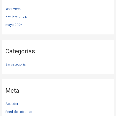
abril 2025
octubre 2024
mayo 2024
Categorías
Sin categoría
Meta
Acceder
Feed de entradas