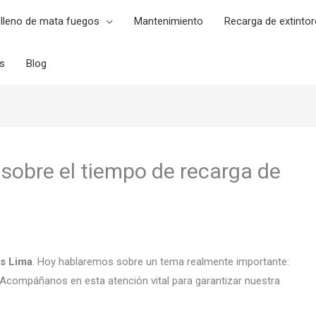
lleno de mata fuegos
Mantenimiento
Recarga de extintor
es
Blog
sobre el tiempo de recarga de
es Lima
. Hoy hablaremos sobre un tema realmente importante:
Acompáñanos en esta atención vital para garantizar nuestra