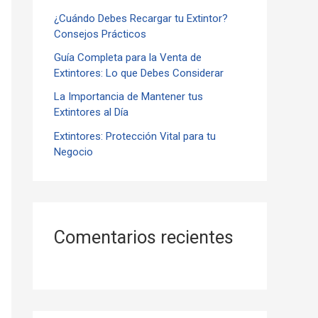
¿Cuándo Debes Recargar tu Extintor?
r
Consejos Prácticos
:
Guía Completa para la Venta de
Extintores: Lo que Debes Considerar
La Importancia de Mantener tus
Extintores al Día
Extintores: Protección Vital para tu
Negocio
Comentarios recientes