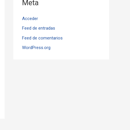
Meta
Acceder
Feed de entradas
Feed de comentarios
WordPress.org