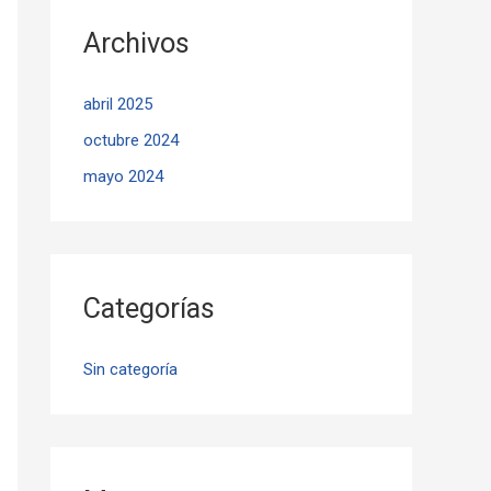
Archivos
abril 2025
octubre 2024
mayo 2024
Categorías
Sin categoría