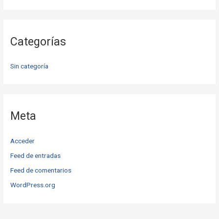
Categorías
Sin categoría
Meta
Acceder
Feed de entradas
Feed de comentarios
WordPress.org