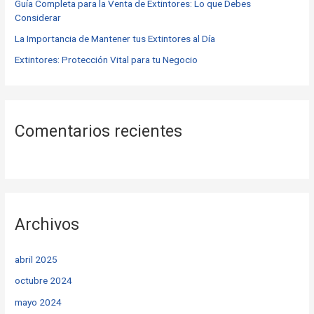
r
Guía Completa para la Venta de Extintores: Lo que Debes
Considerar
:
La Importancia de Mantener tus Extintores al Día
Extintores: Protección Vital para tu Negocio
Comentarios recientes
Archivos
abril 2025
octubre 2024
mayo 2024