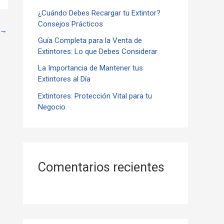
¿Cuándo Debes Recargar tu Extintor?
r
Consejos Prácticos
:
→
Guía Completa para la Venta de
Extintores: Lo que Debes Considerar
La Importancia de Mantener tus
Extintores al Día
Extintores: Protección Vital para tu
Negocio
Comentarios recientes