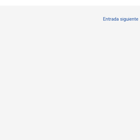
Entrada siguiente