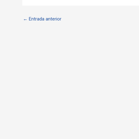
←
Entrada anterior