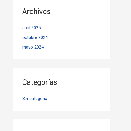
Archivos
abril 2025
octubre 2024
mayo 2024
Categorías
Sin categoría