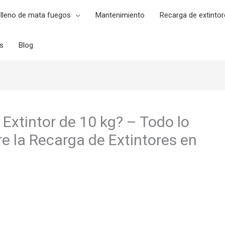
lleno de mata fuegos
Mantenimiento
Recarga de extintor
es
Blog
Extintor de 10 kg? – Todo lo
e la Recarga de Extintores en