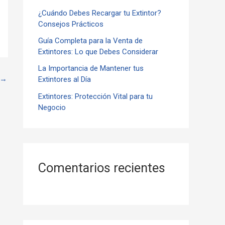
¿Cuándo Debes Recargar tu Extintor?
r
Consejos Prácticos
:
Guía Completa para la Venta de
Extintores: Lo que Debes Considerar
La Importancia de Mantener tus
→
Extintores al Día
Extintores: Protección Vital para tu
Negocio
Comentarios recientes