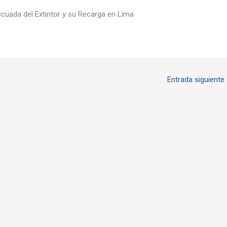
ecuada del Extintor y su Recarga en Lima
Entrada siguiente