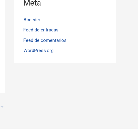
Meta
Acceder
Feed de entradas
Feed de comentarios
WordPress.org
→