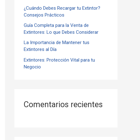
¿Cuándo Debes Recargar tu Extintor?
r
Consejos Prácticos
:
Guía Completa para la Venta de
Extintores: Lo que Debes Considerar
La Importancia de Mantener tus
Extintores al Día
Extintores: Protección Vital para tu
Negocio
Comentarios recientes