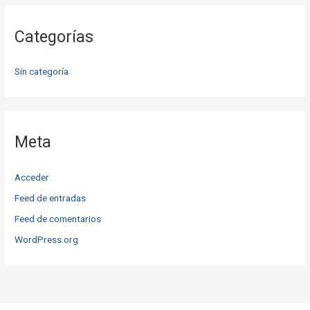
Categorías
Sin categoría
Meta
Acceder
Feed de entradas
Feed de comentarios
WordPress.org