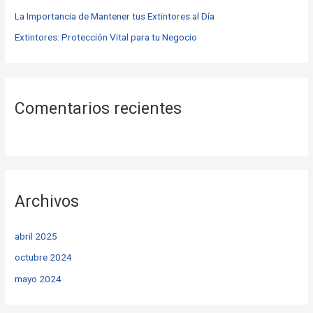
La Importancia de Mantener tus Extintores al Día
Extintores: Protección Vital para tu Negocio
Comentarios recientes
Archivos
abril 2025
octubre 2024
mayo 2024