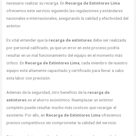
necesario realizar su recarga. En
Recarga de Extintores Lima
ofrecemos este servicio siguiendo las regulaciones y estándares
nacionales e internacionales, asegurando la calidad y efectividad del
extintor.
Es vital entender que la
recarga de extintores
debe ser realizada
por personal calificado, ya que un error en este proceso podría
resultar en un mal funcionamiento del equipo en el momento más
crítico. En
Recarga de Extintores Lima
, cada miembro de nuestro
equipo está altamente capacitado y certificado para llevar a cabo
esta labor con precisión.
Además de la seguridad, otro beneficio de la
recarga de
extintores
es el ahorro económico. Reemplazar un extintor
completo puede resultar mucho más costoso que recargar el
existente. Por ello, en
Recarga de Extintores Lima
ofrecemos
precios competitivos sin comprometer la calidad del servicio.