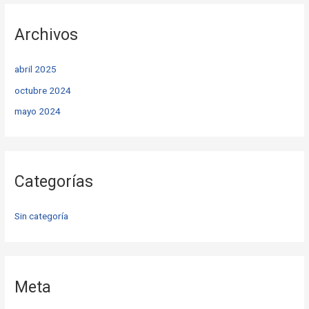
Archivos
abril 2025
octubre 2024
mayo 2024
Categorías
Sin categoría
Meta