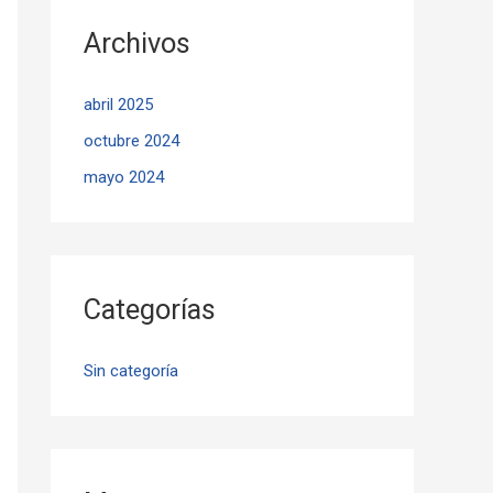
Archivos
abril 2025
octubre 2024
mayo 2024
Categorías
Sin categoría