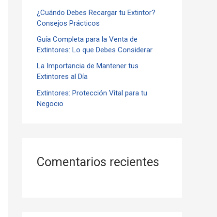
¿Cuándo Debes Recargar tu Extintor?
r
Consejos Prácticos
:
Guía Completa para la Venta de
Extintores: Lo que Debes Considerar
La Importancia de Mantener tus
Extintores al Día
Extintores: Protección Vital para tu
Negocio
Comentarios recientes