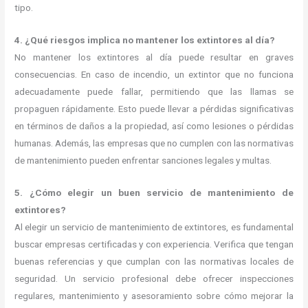
tipo.
4. ¿Qué riesgos implica no mantener los extintores al día?
No mantener los extintores al día puede resultar en graves
consecuencias. En caso de incendio, un extintor que no funciona
adecuadamente puede fallar, permitiendo que las llamas se
propaguen rápidamente. Esto puede llevar a pérdidas significativas
en términos de daños a la propiedad, así como lesiones o pérdidas
humanas. Además, las empresas que no cumplen con las normativas
de mantenimiento pueden enfrentar sanciones legales y multas.
5. ¿Cómo elegir un buen servicio de mantenimiento de
extintores?
Al elegir un servicio de mantenimiento de extintores, es fundamental
buscar empresas certificadas y con experiencia. Verifica que tengan
buenas referencias y que cumplan con las normativas locales de
seguridad. Un servicio profesional debe ofrecer inspecciones
regulares, mantenimiento y asesoramiento sobre cómo mejorar la