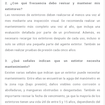
2. ¿Con qué frecuencia debo revisar y mantener mis
extintores?
Las revisiones de extintores deben realizarse al menos una vez al
mes mediante una inspección visual. Se recomienda realizar un
mantenimiento más completo una vez al año, que incluya una
evaluación detallada por parte de un profesional. Además, es
necesario recargar los extintores después de cada uso, incluso si
solo se utilizó una pequeña parte del agente extintor. También se
deben realizar pruebas de presión cada cinco años.
3. ¿Qué señales indican que un extintor necesita
mantenimiento?
Existen varias señales que indican que un extintor puede necesitar
mantenimiento. Entre ellas se encuentran la aguja del manómetro en
la zona roja (bajo presión), daños visibles como corrosión o
abolladuras, y mangueras obstruidas o desgastadas. También es
importante revisar la fecha de vencimiento, ya que la mayoría de los
extintores tienen una vida útil de entre 5 y 15 años, dependiendo del