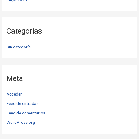
Categorías
Sin categoría
Meta
Acceder
Feed de entradas
Feed de comentarios
WordPress.org