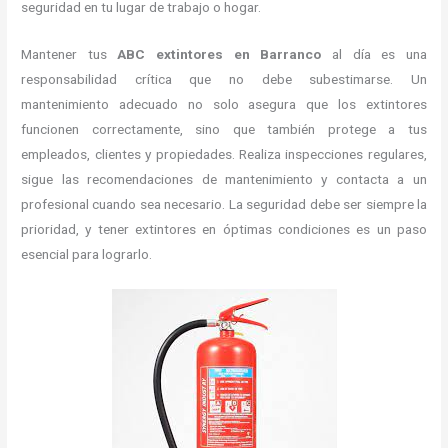
seguridad en tu lugar de trabajo o hogar.
Mantener tus
ABC
extintores en Barranco
al día es una
responsabilidad crítica que no debe subestimarse. Un
mantenimiento adecuado no solo asegura que los extintores
funcionen correctamente, sino que también protege a tus
empleados, clientes y propiedades. Realiza inspecciones regulares,
sigue las recomendaciones de mantenimiento y contacta a un
profesional cuando sea necesario. La seguridad debe ser siempre la
prioridad, y tener extintores en óptimas condiciones es un paso
esencial para lograrlo.