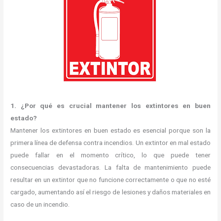
1. ¿Por qué es crucial mantener los extintores en buen
estado?
Mantener los extintores en buen estado es esencial porque son la
primera línea de defensa contra incendios. Un extintor en mal estado
puede fallar en el momento crítico, lo que puede tener
consecuencias devastadoras. La falta de mantenimiento puede
resultar en un extintor que no funcione correctamente o que no esté
cargado, aumentando así el riesgo de lesiones y daños materiales en
caso de un incendio.