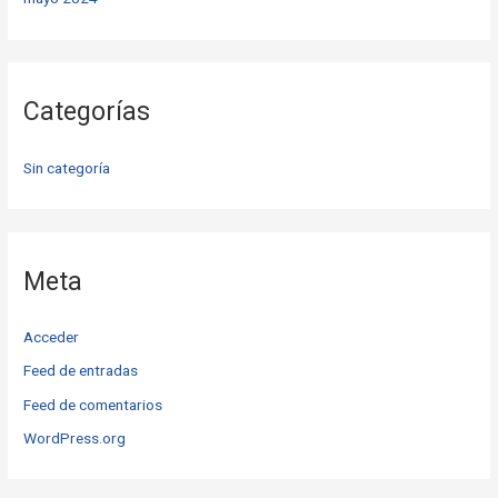
Categorías
Sin categoría
Meta
Acceder
Feed de entradas
Feed de comentarios
WordPress.org