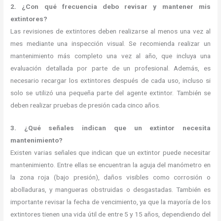
2. ¿Con qué frecuencia debo revisar y mantener mis
extintores?
Las revisiones de extintores deben realizarse al menos una vez al
mes mediante una inspección visual. Se recomienda realizar un
mantenimiento más completo una vez al año, que incluya una
evaluación detallada por parte de un profesional. Además, es
necesario recargar los extintores después de cada uso, incluso si
solo se utilizó una pequeña parte del agente extintor. También se
deben realizar pruebas de presión cada cinco años.
3. ¿Qué señales indican que un extintor necesita
mantenimiento?
Existen varias señales que indican que un extintor puede necesitar
mantenimiento. Entre ellas se encuentran la aguja del manómetro en
la zona roja (bajo presión), daños visibles como corrosión o
abolladuras, y mangueras obstruidas o desgastadas. También es
importante revisar la fecha de vencimiento, ya que la mayoría de los
extintores tienen una vida útil de entre 5 y 15 años, dependiendo del