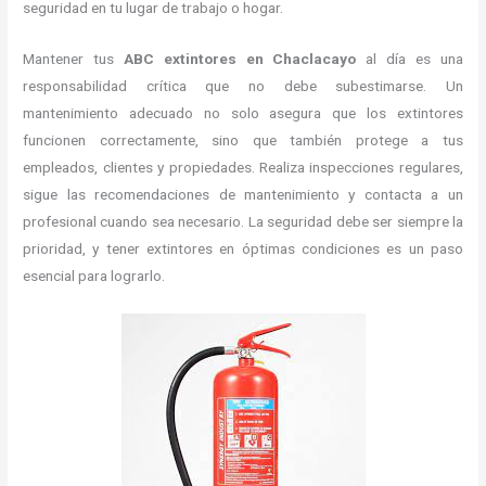
seguridad en tu lugar de trabajo o hogar.
Mantener tus
ABC
extintores en Chaclacayo
al día es una
responsabilidad crítica que no debe subestimarse. Un
mantenimiento adecuado no solo asegura que los extintores
funcionen correctamente, sino que también protege a tus
empleados, clientes y propiedades. Realiza inspecciones regulares,
sigue las recomendaciones de mantenimiento y contacta a un
profesional cuando sea necesario. La seguridad debe ser siempre la
prioridad, y tener extintores en óptimas condiciones es un paso
esencial para lograrlo.