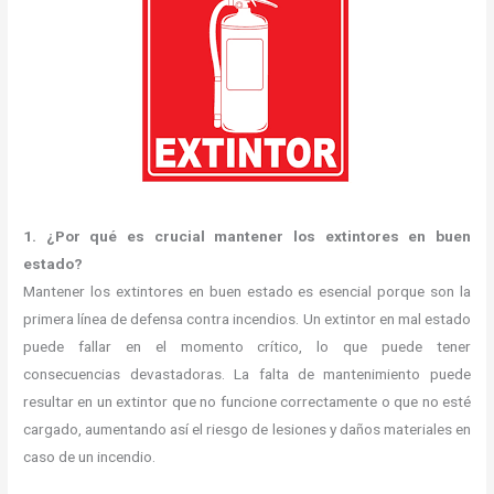
1. ¿Por qué es crucial mantener los extintores en buen
estado?
Mantener los extintores en buen estado es esencial porque son la
primera línea de defensa contra incendios. Un extintor en mal estado
puede fallar en el momento crítico, lo que puede tener
consecuencias devastadoras. La falta de mantenimiento puede
resultar en un extintor que no funcione correctamente o que no esté
cargado, aumentando así el riesgo de lesiones y daños materiales en
caso de un incendio.