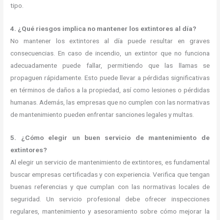
tipo.
4. ¿Qué riesgos implica no mantener los extintores al día?
No mantener los extintores al día puede resultar en graves
consecuencias. En caso de incendio, un extintor que no funciona
adecuadamente puede fallar, permitiendo que las llamas se
propaguen rápidamente. Esto puede llevar a pérdidas significativas
en términos de daños a la propiedad, así como lesiones o pérdidas
humanas. Además, las empresas que no cumplen con las normativas
de mantenimiento pueden enfrentar sanciones legales y multas.
5. ¿Cómo elegir un buen servicio de mantenimiento de
extintores?
Al elegir un servicio de mantenimiento de extintores, es fundamental
buscar empresas certificadas y con experiencia. Verifica que tengan
buenas referencias y que cumplan con las normativas locales de
seguridad. Un servicio profesional debe ofrecer inspecciones
regulares, mantenimiento y asesoramiento sobre cómo mejorar la