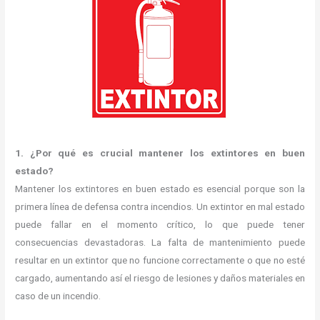
1. ¿Por qué es crucial mantener los extintores en buen
estado?
Mantener los extintores en buen estado es esencial porque son la
primera línea de defensa contra incendios. Un extintor en mal estado
puede fallar en el momento crítico, lo que puede tener
consecuencias devastadoras. La falta de mantenimiento puede
resultar en un extintor que no funcione correctamente o que no esté
cargado, aumentando así el riesgo de lesiones y daños materiales en
caso de un incendio.