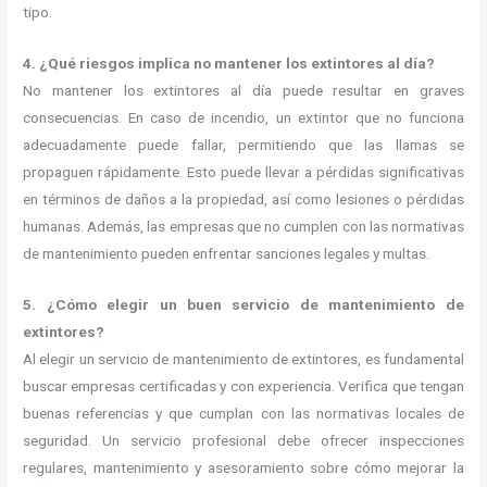
tipo.
4. ¿Qué riesgos implica no mantener los extintores al día?
No mantener los extintores al día puede resultar en graves
consecuencias. En caso de incendio, un extintor que no funciona
adecuadamente puede fallar, permitiendo que las llamas se
propaguen rápidamente. Esto puede llevar a pérdidas significativas
en términos de daños a la propiedad, así como lesiones o pérdidas
humanas. Además, las empresas que no cumplen con las normativas
de mantenimiento pueden enfrentar sanciones legales y multas.
5. ¿Cómo elegir un buen servicio de mantenimiento de
extintores?
Al elegir un servicio de mantenimiento de extintores, es fundamental
buscar empresas certificadas y con experiencia. Verifica que tengan
buenas referencias y que cumplan con las normativas locales de
seguridad. Un servicio profesional debe ofrecer inspecciones
regulares, mantenimiento y asesoramiento sobre cómo mejorar la