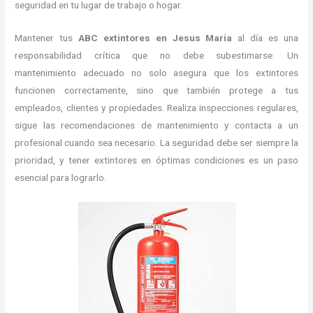
seguridad en tu lugar de trabajo o hogar.
Mantener tus
ABC
extintores en Jesus Maria
al día es una
responsabilidad crítica que no debe subestimarse. Un
mantenimiento adecuado no solo asegura que los extintores
funcionen correctamente, sino que también protege a tus
empleados, clientes y propiedades. Realiza inspecciones regulares,
sigue las recomendaciones de mantenimiento y contacta a un
profesional cuando sea necesario. La seguridad debe ser siempre la
prioridad, y tener extintores en óptimas condiciones es un paso
esencial para lograrlo.