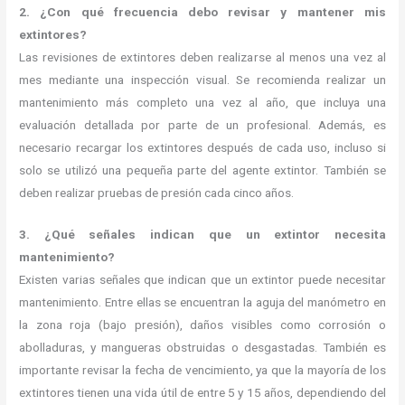
2. ¿Con qué frecuencia debo revisar y mantener mis
extintores?
Las revisiones de extintores deben realizarse al menos una vez al
mes mediante una inspección visual. Se recomienda realizar un
mantenimiento más completo una vez al año, que incluya una
evaluación detallada por parte de un profesional. Además, es
necesario recargar los extintores después de cada uso, incluso si
solo se utilizó una pequeña parte del agente extintor. También se
deben realizar pruebas de presión cada cinco años.
3. ¿Qué señales indican que un extintor necesita
mantenimiento?
Existen varias señales que indican que un extintor puede necesitar
mantenimiento. Entre ellas se encuentran la aguja del manómetro en
la zona roja (bajo presión), daños visibles como corrosión o
abolladuras, y mangueras obstruidas o desgastadas. También es
importante revisar la fecha de vencimiento, ya que la mayoría de los
extintores tienen una vida útil de entre 5 y 15 años, dependiendo del