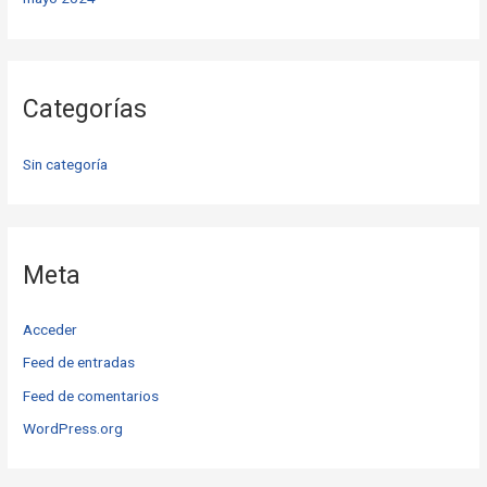
Categorías
Sin categoría
Meta
Acceder
Feed de entradas
Feed de comentarios
WordPress.org