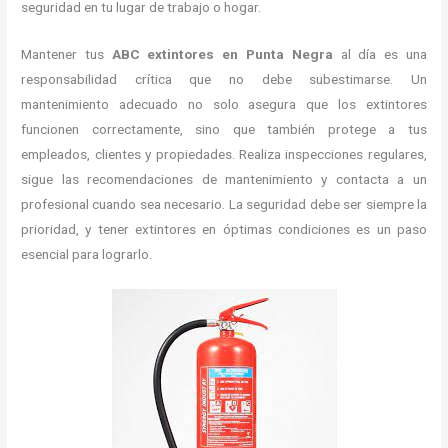
seguridad en tu lugar de trabajo o hogar.
Mantener tus
ABC
extintores en Punta Negra
al día es una
responsabilidad crítica que no debe subestimarse. Un
mantenimiento adecuado no solo asegura que los extintores
funcionen correctamente, sino que también protege a tus
empleados, clientes y propiedades. Realiza inspecciones regulares,
sigue las recomendaciones de mantenimiento y contacta a un
profesional cuando sea necesario. La seguridad debe ser siempre la
prioridad, y tener extintores en óptimas condiciones es un paso
esencial para lograrlo.