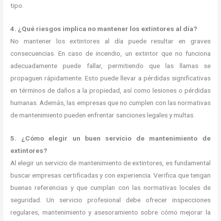
tipo.
4. ¿Qué riesgos implica no mantener los extintores al día?
No mantener los extintores al día puede resultar en graves
consecuencias. En caso de incendio, un extintor que no funciona
adecuadamente puede fallar, permitiendo que las llamas se
propaguen rápidamente. Esto puede llevar a pérdidas significativas
en términos de daños a la propiedad, así como lesiones o pérdidas
humanas. Además, las empresas que no cumplen con las normativas
de mantenimiento pueden enfrentar sanciones legales y multas.
5. ¿Cómo elegir un buen servicio de mantenimiento de
extintores?
Al elegir un servicio de mantenimiento de extintores, es fundamental
buscar empresas certificadas y con experiencia. Verifica que tengan
buenas referencias y que cumplan con las normativas locales de
seguridad. Un servicio profesional debe ofrecer inspecciones
regulares, mantenimiento y asesoramiento sobre cómo mejorar la