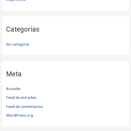
Categorías
Sin categoría
Meta
Acceder
Feed de entradas
Feed de comentarios
WordPress.org