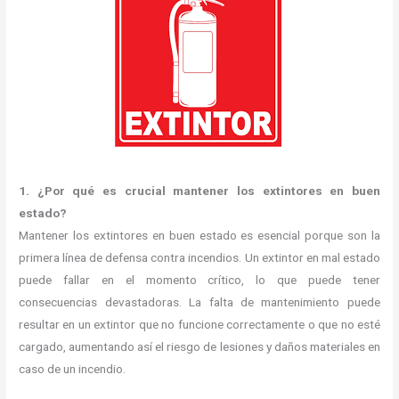
1. ¿Por qué es crucial mantener los extintores en buen
estado?
Mantener los extintores en buen estado es esencial porque son la
primera línea de defensa contra incendios. Un extintor en mal estado
puede fallar en el momento crítico, lo que puede tener
consecuencias devastadoras. La falta de mantenimiento puede
resultar en un extintor que no funcione correctamente o que no esté
cargado, aumentando así el riesgo de lesiones y daños materiales en
caso de un incendio.