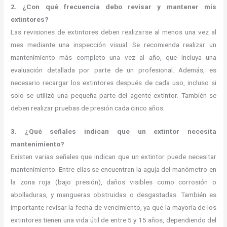
2. ¿Con qué frecuencia debo revisar y mantener mis
extintores?
Las revisiones de extintores deben realizarse al menos una vez al
mes mediante una inspección visual. Se recomienda realizar un
mantenimiento más completo una vez al año, que incluya una
evaluación detallada por parte de un profesional. Además, es
necesario recargar los extintores después de cada uso, incluso si
solo se utilizó una pequeña parte del agente extintor. También se
deben realizar pruebas de presión cada cinco años.
3. ¿Qué señales indican que un extintor necesita
mantenimiento?
Existen varias señales que indican que un extintor puede necesitar
mantenimiento. Entre ellas se encuentran la aguja del manómetro en
la zona roja (bajo presión), daños visibles como corrosión o
abolladuras, y mangueras obstruidas o desgastadas. También es
importante revisar la fecha de vencimiento, ya que la mayoría de los
extintores tienen una vida útil de entre 5 y 15 años, dependiendo del