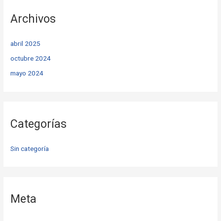
Archivos
abril 2025
octubre 2024
mayo 2024
Categorías
Sin categoría
Meta