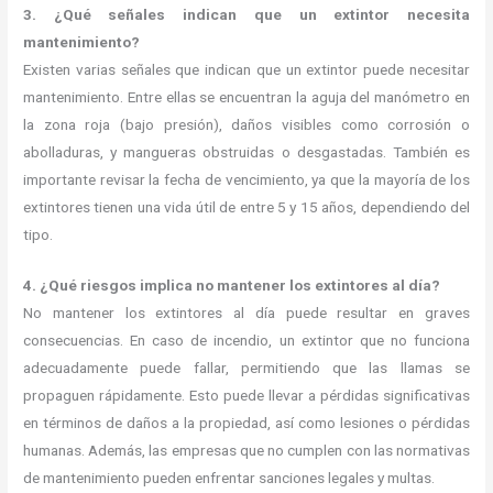
3. ¿Qué señales indican que un extintor necesita
mantenimiento?
Existen varias señales que indican que un extintor puede necesitar
mantenimiento. Entre ellas se encuentran la aguja del manómetro en
la zona roja (bajo presión), daños visibles como corrosión o
abolladuras, y mangueras obstruidas o desgastadas. También es
importante revisar la fecha de vencimiento, ya que la mayoría de los
extintores tienen una vida útil de entre 5 y 15 años, dependiendo del
tipo.
4. ¿Qué riesgos implica no mantener los extintores al día?
No mantener los extintores al día puede resultar en graves
consecuencias. En caso de incendio, un extintor que no funciona
adecuadamente puede fallar, permitiendo que las llamas se
propaguen rápidamente. Esto puede llevar a pérdidas significativas
en términos de daños a la propiedad, así como lesiones o pérdidas
humanas. Además, las empresas que no cumplen con las normativas
de mantenimiento pueden enfrentar sanciones legales y multas.