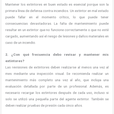
Mantener los extintores en buen estado es esencial porque son la
primera línea de defensa contra incendios. Un extintor en mal estado
puede fallar en el momento crítico, lo que puede tener
consecuencias devastadoras. La falta de mantenimiento puede
resultar en un extintor que no funcione correctamente o que no esté
cargado, aumentando así el riesgo de lesiones y daños materiales en
caso de un incendio.
2. ¿Con qué frecuencia debo revisar y mantener mis
extintores?
Las revisiones de extintores deben realizarse al menos una vez al
mes mediante una inspección visual. Se recomienda realizar un
mantenimiento más completo una vez al año, que incluya una
evaluación detallada por parte de un profesional. Además, es
necesario recargar los extintores después de cada uso, incluso si
solo se utilizó una pequeña parte del agente extintor. También se
deben realizar pruebas de presión cada cinco años.