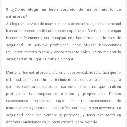
5. ¿Cómo elegir un buen servicio de mantenimiento de
extintores?
Al elegir un servicio de mantenimiento de extintores, es fundamental
buscar empresas certificadas y con experiencia. Verifica que tengan
buenas referencias y que cumplan con las normativas locales de
seguridad. Un servicio profesional debe ofrecer inspecciones
regulares, mantenimiento y asesoramiento sobre cómo mejorar la
seguridad en tu lugar de trabajo o hogar.
Mantener tus
extintores
al día es una responsabilidad crítica que no
debe subestimarse. Un mantenimiento adecuado no solo asegura
que los extintores funcionen correctamente, sino que también
protege a tus empleados, clientes y propiedades. Realiza
inspecciones regulares, sigue las recomendaciones de
mantenimiento y contacta a un profesional cuando sea necesario. La
seguridad debe ser siempre la prioridad, y tener extintores en
óptimas condiciones es un paso esencial para lograrlo.