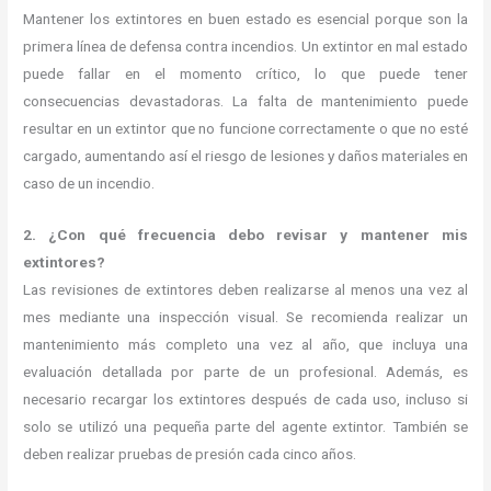
Mantener los extintores en buen estado es esencial porque son la
primera línea de defensa contra incendios. Un extintor en mal estado
puede fallar en el momento crítico, lo que puede tener
consecuencias devastadoras. La falta de mantenimiento puede
resultar en un extintor que no funcione correctamente o que no esté
cargado, aumentando así el riesgo de lesiones y daños materiales en
caso de un incendio.
2. ¿Con qué frecuencia debo revisar y mantener mis
extintores?
Las revisiones de extintores deben realizarse al menos una vez al
mes mediante una inspección visual. Se recomienda realizar un
mantenimiento más completo una vez al año, que incluya una
evaluación detallada por parte de un profesional. Además, es
necesario recargar los extintores después de cada uso, incluso si
solo se utilizó una pequeña parte del agente extintor. También se
deben realizar pruebas de presión cada cinco años.