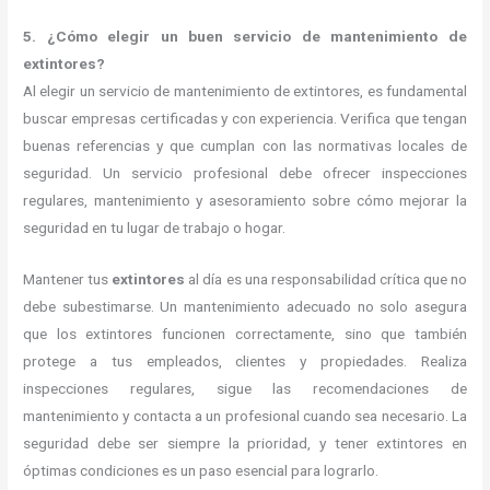
5. ¿Cómo elegir un buen servicio de mantenimiento de
extintores?
Al elegir un servicio de mantenimiento de extintores, es fundamental
buscar empresas certificadas y con experiencia. Verifica que tengan
buenas referencias y que cumplan con las normativas locales de
seguridad. Un servicio profesional debe ofrecer inspecciones
regulares, mantenimiento y asesoramiento sobre cómo mejorar la
seguridad en tu lugar de trabajo o hogar.
Mantener tus
extintores
al día es una responsabilidad crítica que no
debe subestimarse. Un mantenimiento adecuado no solo asegura
que los extintores funcionen correctamente, sino que también
protege a tus empleados, clientes y propiedades. Realiza
inspecciones regulares, sigue las recomendaciones de
mantenimiento y contacta a un profesional cuando sea necesario. La
seguridad debe ser siempre la prioridad, y tener extintores en
óptimas condiciones es un paso esencial para lograrlo.