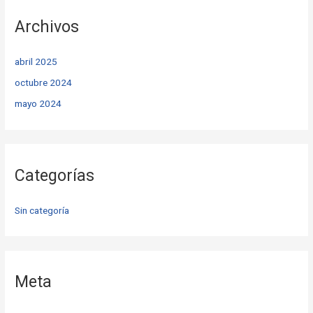
Archivos
abril 2025
octubre 2024
mayo 2024
Categorías
Sin categoría
Meta