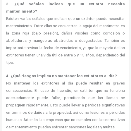
3. ¿Qué señales indican que un extintor necesita
mantenimiento?
Existen varias señales que indican que un extintor puede necesitar
mantenimiento. Entre ellas se encuentran la aguja del manómetro en
la zona roja (bajo presión), daños visibles como corrosión o
abolladuras, y mangueras obstruidas o desgastadas. También es
importante revisar la fecha de vencimiento, ya que la mayoría de los
extintores tienen una vida útil de entre 5 y 15 años, dependiendo del
tipo.
4. ¿Qué riesgos implica no mantener los extintores al día?
No mantener los extintores al día puede resultar en graves
consecuencias. En caso de incendio, un extintor que no funciona
adecuadamente puede fallar, permitiendo que las llamas se
propaguen rápidamente. Esto puede llevar a pérdidas significativas
en términos de daños a la propiedad, así como lesiones o pérdidas
humanas. Además, las empresas que no cumplen con las normativas
de mantenimiento pueden enfrentar sanciones legales y multas.