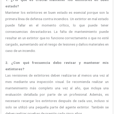
estado?
Mantener los extintores en buen estado es esencial porque son la
primera línea de defensa contra incendios. Un extintor en mal estado
puede fallar en el momento crítico, lo que puede tener
consecuencias devastadoras. La falta de mantenimiento puede
resultar en un extintor que no funcione correctamente o que no esté
cargado, aumentando así el riesgo de lesiones y daños materiales en
caso de un incendio.
2. ¿Con qué frecuencia debo revisar y mantener mis
extintores?
Las revisiones de extintores deben realizarse al menos una vez al
mes mediante una inspección visual. Se recomienda realizar un
mantenimiento más completo una vez al año, que incluya una
evaluación detallada por parte de un profesional. Además, es
necesario recargar los extintores después de cada uso, incluso si
solo se utilizó una pequeña parte del agente extintor. También se
deben realizar pruebas de presión cada cinco años.