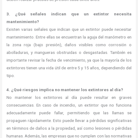
3. ¿Qué señales indican que un extintor necesita
mantenimiento?
Existen varias señales que indican que un extintor puede necesitar
mantenimiento. Entre ellas se encuentran la aguja del manómetro en
la zona roja (bajo presión), daños visibles como corrosión o
abolladuras, y mangueras obstruidas o desgastadas. También es
importante revisar la fecha de vencimiento, ya que la mayoría de los
extintores tienen una vida útil de entre 5 y 15 años, dependiendo del
tipo.
4. ¿Qué riesgos implica no mantener los extintores al día?
No mantener los extintores al día puede resultar en graves
consecuencias. En caso de incendio, un extintor que no funciona
adecuadamente puede fallar, permitiendo que las llamas se
propaguen rápidamente. Esto puede llevar a pérdidas significativas
en términos de daños a la propiedad, así como lesiones o pérdidas
humanas. Además, las empresas que no cumplen con las normativas