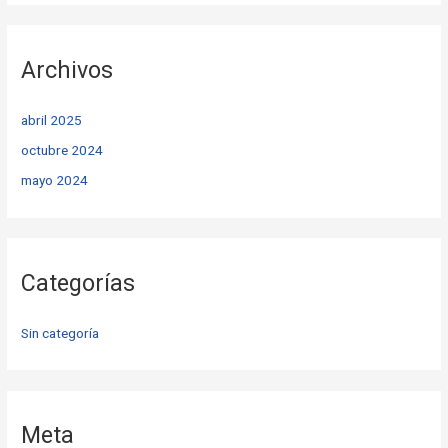
Archivos
abril 2025
octubre 2024
mayo 2024
Categorías
Sin categoría
Meta