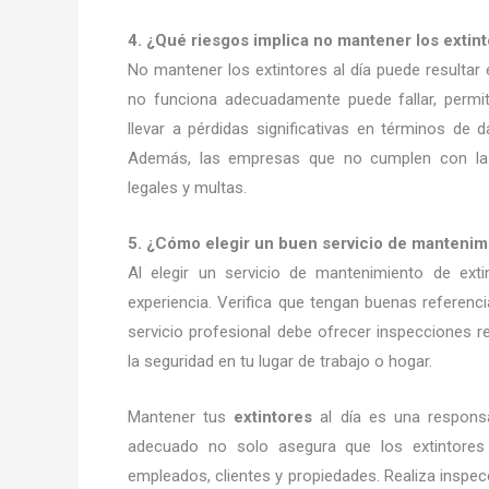
4. ¿Qué riesgos implica no mantener los extint
No mantener los extintores al día puede resultar
no funciona adecuadamente puede fallar, permi
llevar a pérdidas significativas en términos de
Además, las empresas que no cumplen con las
legales y multas.
5. ¿Cómo elegir un buen servicio de mantenim
Al elegir un servicio de mantenimiento de ext
experiencia. Verifica que tengan buenas referenc
servicio profesional debe ofrecer inspecciones
la seguridad en tu lugar de trabajo o hogar.
Mantener tus
extintores
al día es una respons
adecuado no solo asegura que los extintores
empleados, clientes y propiedades. Realiza inspe