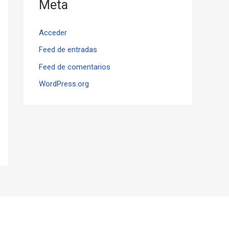
Meta
Acceder
Feed de entradas
Feed de comentarios
WordPress.org