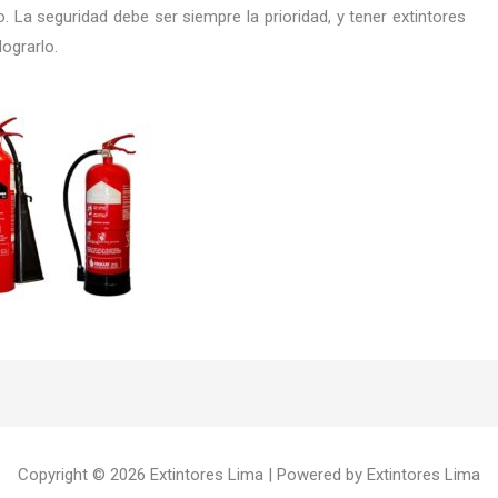
 La seguridad debe ser siempre la prioridad, y tener extintores
ograrlo.
Copyright © 2026 Extintores Lima | Powered by Extintores Lima