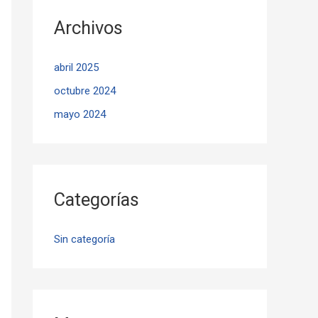
Archivos
abril 2025
octubre 2024
mayo 2024
Categorías
Sin categoría