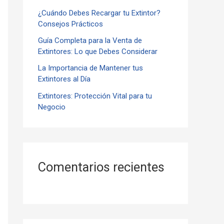
¿Cuándo Debes Recargar tu Extintor?
r
Consejos Prácticos
:
Guía Completa para la Venta de
Extintores: Lo que Debes Considerar
La Importancia de Mantener tus
Extintores al Día
Extintores: Protección Vital para tu
Negocio
Comentarios recientes