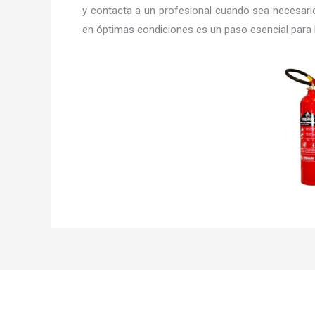
y contacta a un profesional cuando sea necesario.
en óptimas condiciones es un paso esencial para l