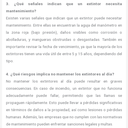
3. ¿Qué señales indican que un extintor necesita
mantenimiento?
Existen varias señales que indican que un extintor puede necesitar
mantenimiento. Entre ellas se encuentran la aguja del manómetro en
la zona roja (bajo presión), daños visibles como corrosión o
abolladuras, y mangueras obstruidas o desgastadas. También es
importante revisar la fecha de vencimiento, ya que la mayoría de los
extintores tienen una vida útil de entre 5 y 15 años, dependiendo del
tipo.
4. ¿Qué riesgos implica no mantener los extintores al día?
No mantener los extintores al día puede resultar en graves
consecuencias. En caso de incendio, un extintor que no funciona
adecuadamente puede fallar, permitiendo que las llamas se
propaguen rápidamente. Esto puede llevar a pérdidas significativas
en términos de daños a la propiedad, así como lesiones o pérdidas
humanas. Además, las empresas que no cumplen con las normativas
de mantenimiento pueden enfrentar sanciones legales y multas.