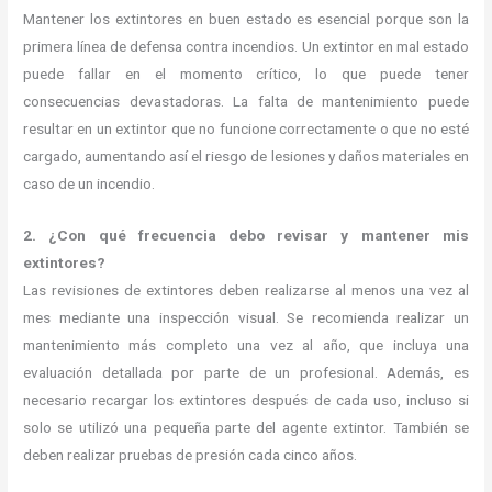
Mantener los extintores en buen estado es esencial porque son la
primera línea de defensa contra incendios. Un extintor en mal estado
puede fallar en el momento crítico, lo que puede tener
consecuencias devastadoras. La falta de mantenimiento puede
resultar en un extintor que no funcione correctamente o que no esté
cargado, aumentando así el riesgo de lesiones y daños materiales en
caso de un incendio.
2. ¿Con qué frecuencia debo revisar y mantener mis
extintores?
Las revisiones de extintores deben realizarse al menos una vez al
mes mediante una inspección visual. Se recomienda realizar un
mantenimiento más completo una vez al año, que incluya una
evaluación detallada por parte de un profesional. Además, es
necesario recargar los extintores después de cada uso, incluso si
solo se utilizó una pequeña parte del agente extintor. También se
deben realizar pruebas de presión cada cinco años.