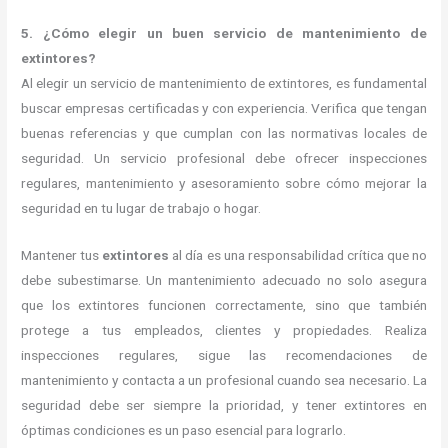
5. ¿Cómo elegir un buen servicio de mantenimiento de
extintores?
Al elegir un servicio de mantenimiento de extintores, es fundamental
buscar empresas certificadas y con experiencia. Verifica que tengan
buenas referencias y que cumplan con las normativas locales de
seguridad. Un servicio profesional debe ofrecer inspecciones
regulares, mantenimiento y asesoramiento sobre cómo mejorar la
seguridad en tu lugar de trabajo o hogar.
Mantener tus
extintores
al día es una responsabilidad crítica que no
debe subestimarse. Un mantenimiento adecuado no solo asegura
que los extintores funcionen correctamente, sino que también
protege a tus empleados, clientes y propiedades. Realiza
inspecciones regulares, sigue las recomendaciones de
mantenimiento y contacta a un profesional cuando sea necesario. La
seguridad debe ser siempre la prioridad, y tener extintores en
óptimas condiciones es un paso esencial para lograrlo.