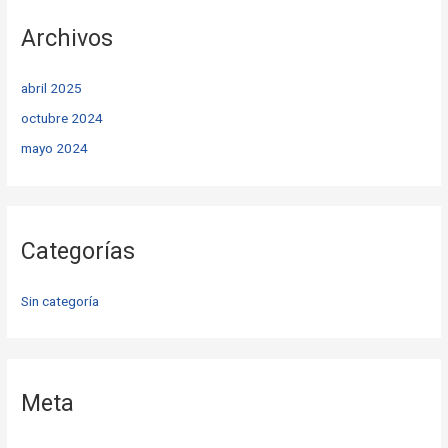
Archivos
abril 2025
octubre 2024
mayo 2024
Categorías
Sin categoría
Meta