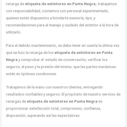
recarga de
etiqueta de extintores en Punta Negra,
trabajamos
con responsabilidad, contamos con personal experimentado,
quienes están dispuestos a brindarte asesoría, tips, y
recomendaciones para el manejo y cuidado del extintor a la hora de
utilizarlo.
Para el debido mantenimiento, se debe tener en cuenta la última vez
que se hizo la recarga de los
etiqueta de extintores en Punta
Negra
y comprobar el estado de conservación, verificar los
seguros, el peso y la presión del mismo; que las partes mecánicas
estén en óptimas condiciones.
Trabajamos de la mano con nuestros clientes, entregando
resultados confiables y seguros. El propósito de nuestro servicio de
recargas de
etiqueta de extintores en Punta Negra
es
proporcionar satisfacción total, compromiso, confianza,
disposición, superando así las expectativas.