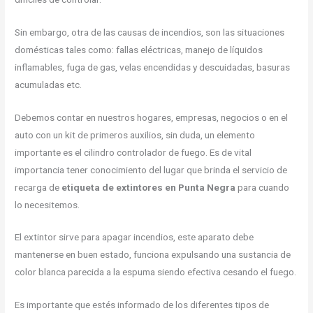
Sin embargo, otra de las causas de incendios, son las situaciones
domésticas tales como: fallas eléctricas, manejo de líquidos
inflamables, fuga de gas, velas encendidas y descuidadas, basuras
acumuladas etc.
Debemos contar en nuestros hogares, empresas, negocios o en el
auto con un kit de primeros auxilios, sin duda, un elemento
importante es el cilindro controlador de fuego. Es de vital
importancia tener conocimiento del lugar que brinda el servicio de
recarga de
etiqueta de
extintores en Punta Negra
para cuando
lo necesitemos.
El extintor sirve para apagar incendios, este aparato debe
mantenerse en buen estado, funciona expulsando una sustancia de
color blanca parecida a la espuma siendo efectiva cesando el fuego.
Es importante que estés informado de los diferentes tipos de