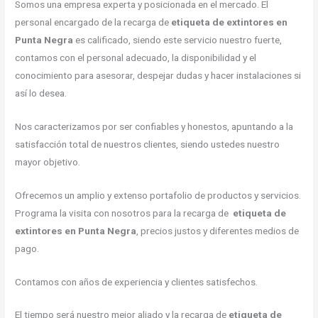
Somos una empresa experta y posicionada en el mercado. El
personal encargado de la recarga de
etiqueta de extintores en
Punta Negra
es calificado, siendo este servicio nuestro fuerte,
contamos con el personal adecuado, la disponibilidad y el
conocimiento para asesorar, despejar dudas y hacer instalaciones si
así lo desea.
Nos caracterizamos por ser confiables y honestos, apuntando a la
satisfacción total de nuestros clientes, siendo ustedes nuestro
mayor objetivo.
Ofrecemos un amplio y extenso portafolio de productos y servicios.
Programa la visita con nosotros para la recarga de
etiqueta de
extintores en Punta Negra
, precios justos y diferentes medios de
pago.
Contamos con años de experiencia y clientes satisfechos.
El tiempo será nuestro mejor aliado y la recarga de
etiqueta de