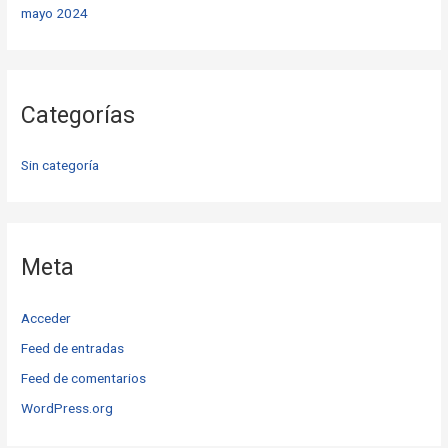
mayo 2024
Categorías
Sin categoría
Meta
Acceder
Feed de entradas
Feed de comentarios
WordPress.org