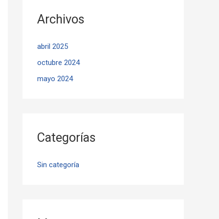
Archivos
abril 2025
octubre 2024
mayo 2024
Categorías
Sin categoría