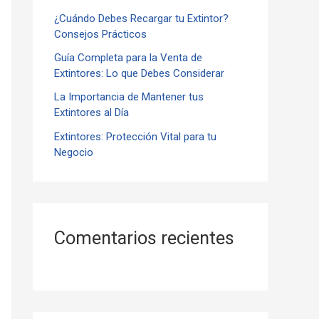
¿Cuándo Debes Recargar tu Extintor?
r
Consejos Prácticos
:
Guía Completa para la Venta de
Extintores: Lo que Debes Considerar
La Importancia de Mantener tus
Extintores al Día
Extintores: Protección Vital para tu
Negocio
Comentarios recientes