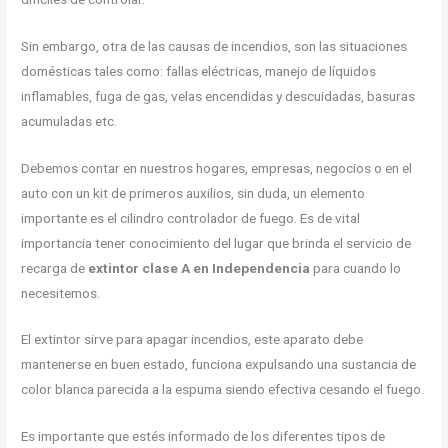
Sin embargo, otra de las causas de incendios, son las situaciones
domésticas tales como: fallas eléctricas, manejo de líquidos
inflamables, fuga de gas, velas encendidas y descuidadas, basuras
acumuladas etc.
Debemos contar en nuestros hogares, empresas, negocios o en el
auto con un kit de primeros auxilios, sin duda, un elemento
importante es el cilindro controlador de fuego. Es de vital
importancia tener conocimiento del lugar que brinda el servicio de
recarga de
extintor clase A en Independencia
para cuando lo
necesitemos.
El extintor sirve para apagar incendios, este aparato debe
mantenerse en buen estado, funciona expulsando una sustancia de
color blanca parecida a la espuma siendo efectiva cesando el fuego.
Es importante que estés informado de los diferentes tipos de