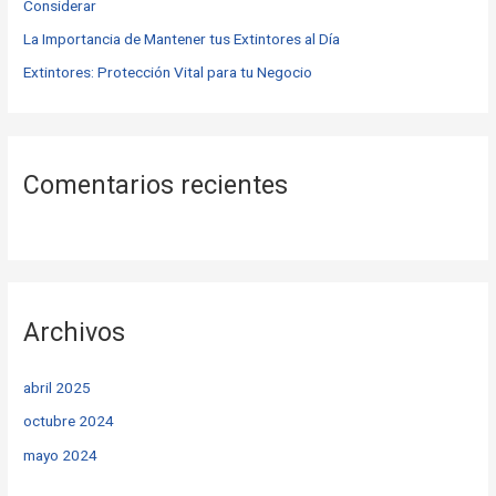
Considerar
:
La Importancia de Mantener tus Extintores al Día
Extintores: Protección Vital para tu Negocio
Comentarios recientes
Archivos
abril 2025
octubre 2024
mayo 2024