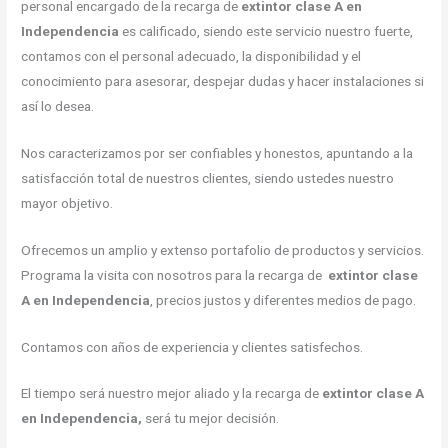
personal encargado de la recarga de
extintor clase A en
Independencia
es calificado, siendo este servicio nuestro fuerte,
contamos con el personal adecuado, la disponibilidad y el
conocimiento para asesorar, despejar dudas y hacer instalaciones si
así lo desea.
Nos caracterizamos por ser confiables y honestos, apuntando a la
satisfacción total de nuestros clientes, siendo ustedes nuestro
mayor objetivo.
Ofrecemos un amplio y extenso portafolio de productos y servicios.
Programa la visita con nosotros para la recarga de
extintor clase
A en Independencia
, precios justos y diferentes medios de pago.
Contamos con años de experiencia y clientes satisfechos.
El tiempo será nuestro mejor aliado y la recarga de
extintor
clase A
en Independencia,
será tu mejor decisión.