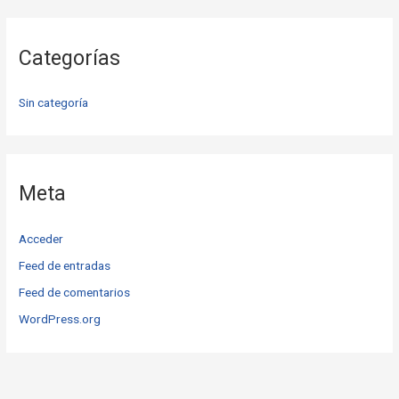
Categorías
Sin categoría
Meta
Acceder
Feed de entradas
Feed de comentarios
WordPress.org