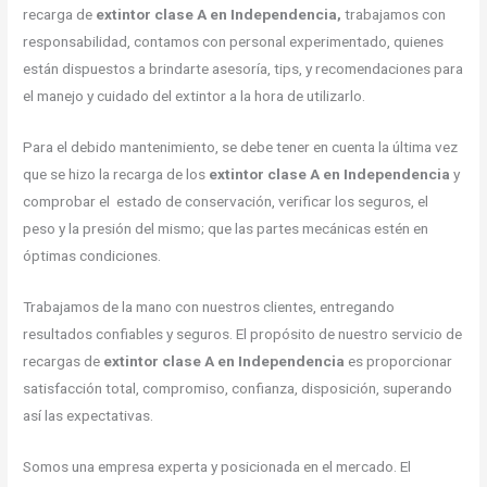
recarga de
extintor clase A en Independencia,
trabajamos con
responsabilidad, contamos con personal experimentado, quienes
están dispuestos a brindarte asesoría, tips, y recomendaciones para
el manejo y cuidado del extintor a la hora de utilizarlo.
Para el debido mantenimiento, se debe tener en cuenta la última vez
que se hizo la recarga de los
extintor clase A en Independencia
y
comprobar el estado de conservación, verificar los seguros, el
peso y la presión del mismo; que las partes mecánicas estén en
óptimas condiciones.
Trabajamos de la mano con nuestros clientes, entregando
resultados confiables y seguros. El propósito de nuestro servicio de
recargas de
extintor clase A en Independencia
es proporcionar
satisfacción total, compromiso, confianza, disposición, superando
así las expectativas.
Somos una empresa experta y posicionada en el mercado. El