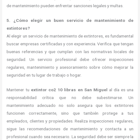
de mantenimiento pueden enfrentar sanciones legales y multas.
5. ¿Cómo elegir un buen servicio de mantenimiento de
extintores?
Al elegir un servicio de mantenimiento de extintores, es fundamental
buscar empresas certificadas y con experiencia. Verifica que tengan
buenas referencias y que cumplan con las normativas locales de
seguridad. Un servicio profesional debe ofrecer inspecciones
regulares, mantenimiento y asesoramiento sobre cómo mejorar la
seguridad en tu lugar de trabajo o hogar.
Mantener tu
extintor co2 10 libras en San Miguel
al día es una
responsabilidad crítica que no debe subestimarse. Un
mantenimiento adecuado no solo asegura que los extintores
funcionen correctamente, sino que también protege a tus
empleados, clientes y propiedades. Realiza inspecciones regulares,
sigue las recomendaciones de mantenimiento y contacta a un
profesional cuando sea necesario. La seguridad debe ser siempre la