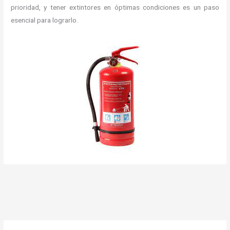
prioridad, y tener extintores en óptimas condiciones es un paso
esencial para lograrlo.