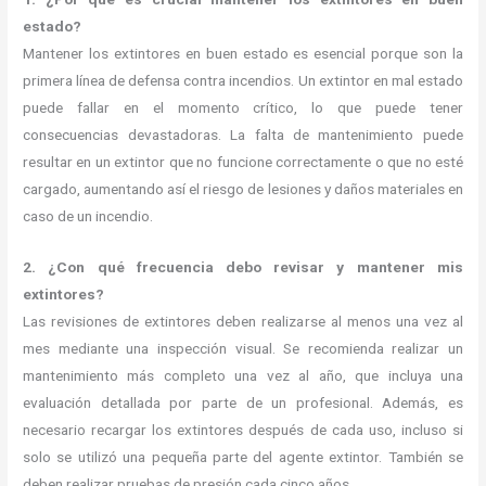
estado?
Mantener los extintores en buen estado es esencial porque son la
primera línea de defensa contra incendios. Un extintor en mal estado
puede fallar en el momento crítico, lo que puede tener
consecuencias devastadoras. La falta de mantenimiento puede
resultar en un extintor que no funcione correctamente o que no esté
cargado, aumentando así el riesgo de lesiones y daños materiales en
caso de un incendio.
2. ¿Con qué frecuencia debo revisar y mantener mis
extintores?
Las revisiones de extintores deben realizarse al menos una vez al
mes mediante una inspección visual. Se recomienda realizar un
mantenimiento más completo una vez al año, que incluya una
evaluación detallada por parte de un profesional. Además, es
necesario recargar los extintores después de cada uso, incluso si
solo se utilizó una pequeña parte del agente extintor. También se
deben realizar pruebas de presión cada cinco años.