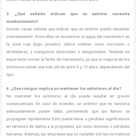
3. ¿Qué señales indican que un extintor necesita
mantenimiento?
Existen varias señales que indican que un extintor puede necesitar
mantenimiento. Entre ellas se encuentran la aguja del manómetro en
la zona roja (bajo presión), daños visibles como corrosión o
abolladuras, y mangueras obstruidas o desgastadas. También es
importante revisar la fecha de vencimiento, ya que la mayoría de los
extintores tienen una vida útil de entre 5 y 15 años, dependiendo del
tipo.
4. ¿Qué riesgos implica no mantener los extintores al día?
No mantener los extintores al día puede resultar en graves
consecuencias. En caso de incendio, un extintor que no funciona
adecuadamente puede fallar, permitiendo que las llamas se
propaguen rápidamente. Esto puede llevar a pérdidas significativas
en términos de daños a la propiedad, así como lesiones o pérdidas
humanas. Además, las empresas que no cumplen con las normativas