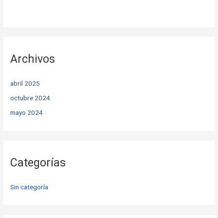
Archivos
abril 2025
octubre 2024
mayo 2024
Categorías
Sin categoría