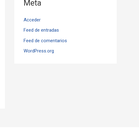
Meta
Acceder
Feed de entradas
Feed de comentarios
WordPress.org