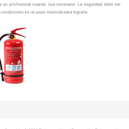
 un profesional cuando sea necesario. La seguridad debe ser
s condiciones es un paso esencial para lograrlo.