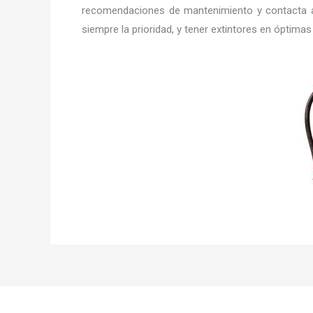
recomendaciones de mantenimiento y contacta a
siempre la prioridad, y tener extintores en óptima