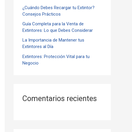
¿Cuándo Debes Recargar tu Extintor?
r
Consejos Prácticos
:
Guía Completa para la Venta de
Extintores: Lo que Debes Considerar
La Importancia de Mantener tus
Extintores al Día
Extintores: Protección Vital para tu
Negocio
Comentarios recientes