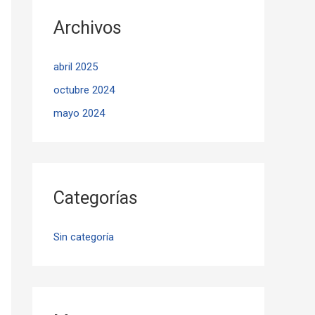
Archivos
abril 2025
octubre 2024
mayo 2024
Categorías
Sin categoría