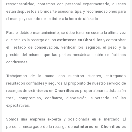
responsabilidad, contamos con personal experimentado, quienes
están dispuestos a brindarte asesoría, tips, y recomendaciones para
el manejo y cuidado del extintor a la hora de utilizarlo.
Para el debido mantenimiento, se debe tener en cuenta la última vez
que se hizo la recarga de los
extintores
en Chorrillos
y comprobar
el estado de conservación, verificar los seguros, el peso y la
presión del mismo; que las partes mecánicas estén en óptimas
condiciones.
Trabajamos de la mano con nuestros clientes, entregando
resultados confiables y seguros. El propósito de nuestro servicio de
recargas de
extintores
en Chorrillos
es proporcionar satisfacción
total, compromiso, confianza, disposición, superando así las
expectativas.
Somos una empresa experta y posicionada en el mercado. El
personal encargado de la recarga de
extintores
en Chorrillos
es