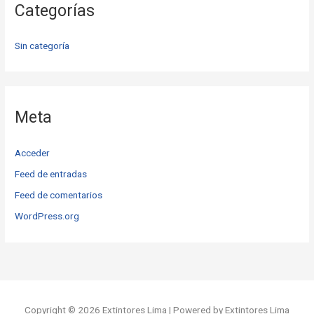
Categorías
Sin categoría
Meta
Acceder
Feed de entradas
Feed de comentarios
WordPress.org
Copyright © 2026 Extintores Lima | Powered by Extintores Lima