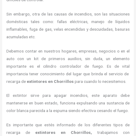
Sin embargo, otra de las causas de incendios, son las situaciones
domésticas tales como: fallas eléctricas, manejo de líquidos
inflamables, fuga de gas, velas encendidas y descuidadas, basuras
acumuladas etc.
Debemos contar en nuestros hogares, empresas, negocios o en el
auto con un kit de primeros auxilios, sin duda, un elemento
importante es el cilindro controlador de fuego. Es de vital
importancia tener conocimiento del lugar que brinda el servicio de
recarga de
extintores en Chorrillos
para cuando lo necesitemos.
El extintor sirve para apagar incendios, este aparato debe
mantenerse en buen estado, funciona expulsando una sustancia de
color blanca parecida a la espuma siendo efectiva cesando el fuego.
Es importante que estés informado de los diferentes tipos de
recarga de
extintores
en Chorrillos,
trabajamos con