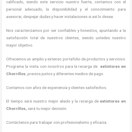
calificado, siendo este servicio nuestro fuerte, contamos con el
personal adecuado, la disponibilidad y el conocimiento para
asesorar, despejar dudas y hacer instalaciones si así lo desea.
Nos caracterizamos por ser confiables y honestos, apuntando a la
satisfacción total de nuestros clientes, siendo ustedes nuestro
mayor objetivo.
Ofrecemos un amplio y extenso portafolio de productos y servicios.
Programa la visita con nosotros para la recarga de
extintores
en
Chorrillos
, precios justos y diferentes medios de pago.
Contamos con años de experiencia y clientes satisfechos.
El tiempo será nuestro mejor aliado y la recarga de
extintores
en
Chorrillos,
será tu mejor decisión.
Contáctenos para trabajar con profesionalismo y eficacia.