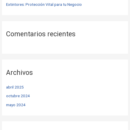
Extintores: Protección Vital para tu Negocio
Comentarios recientes
Archivos
abril 2025
octubre 2024
mayo 2024