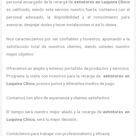
personal encargado de la recarga de
extintores
en Luquina Chico
es calificado, siendo este servicio nuestro fuerte, contamos con el
personal adecuado, la disponibilidad y el conocimiento para
asesorar, despejar dudas y hacer instalaciones si así lo desea.
Nos caracterizamos por ser confiables y honestos, apuntando a la
satisfacción total de nuestros clientes, siendo ustedes nuestro
mayor objetivo.
Ofrecemos un amplio y extenso portafolio de productos y servicios.
Programa la visita con nosotros para la recarga de
extintores
en
Luquina Chico
, precios justos y diferentes medios de pago.
Contamos con años de experiencia y clientes satisfechos.
El tiempo será nuestro mejor aliado y la recarga de
extintores
en
Luquina Chico,
será tu mejor decisión.
Contáctenos para trabajar con profesionalismo y eficacia.