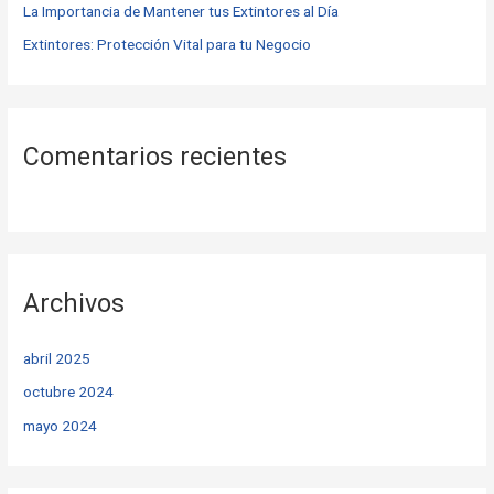
La Importancia de Mantener tus Extintores al Día
Extintores: Protección Vital para tu Negocio
Comentarios recientes
Archivos
abril 2025
octubre 2024
mayo 2024