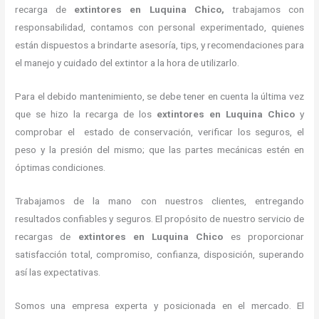
recarga de
extintores
en Luquina Chico,
trabajamos con
responsabilidad, contamos con personal experimentado, quienes
están dispuestos a brindarte asesoría, tips, y recomendaciones para
el manejo y cuidado del extintor a la hora de utilizarlo.
Para el debido mantenimiento, se debe tener en cuenta la última vez
que se hizo la recarga de los
extintores
en Luquina Chico
y
comprobar el estado de conservación, verificar los seguros, el
peso y la presión del mismo; que las partes mecánicas estén en
óptimas condiciones.
Trabajamos de la mano con nuestros clientes, entregando
resultados confiables y seguros. El propósito de nuestro servicio de
recargas de
extintores
en Luquina Chico
es proporcionar
satisfacción total, compromiso, confianza, disposición, superando
así las expectativas.
Somos una empresa experta y posicionada en el mercado. El