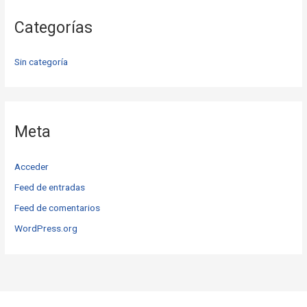
Categorías
Sin categoría
Meta
Acceder
Feed de entradas
Feed de comentarios
WordPress.org