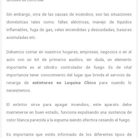
Sin embargo, otra de las causas de incendios, son las situaciones
domésticas tales como: fallas eléctricas, manejo de líquidos
inflamables, fuga de gas, velas encendidas y descuidadas, basuras
acumuladas etc.
Debemos contar en nuestros hogares, empresas, negocios o en el
auto con un kit de primeros auxilios, sin duda, un elemento
importante es el cilindro controlador de fuego. Es de vital
importancia tener conocimiento del lugar que brinda el servicio de
recarga de
extintores en Luquina Chico
para cuando lo
necesitemos.
El extintor sirve para apagar incendios, este aparato debe
mantenerse en buen estado, funciona expulsando una sustancia de
color blanca parecida a la espuma siendo efectiva cesando el fuego.
Es importante que estés informado de los diferentes tipos de