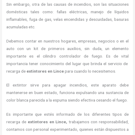
Sin embargo, otra de las causas de incendios, son las situaciones
domésticas tales como: fallas eléctricas, manejo de líquidos
inflamables, fuga de gas, velas encendidas y descuidadas, basuras
acumuladas etc.
Debemos contar en nuestros hogares, empresas, negocios o en el
auto con un kit de primeros auxilios, sin duda, un elemento
importante es el cilindro controlador de fuego. Es de vital
importancia tener conocimiento del lugar que brinda el servicio de
recarga de
extintores en Lince
para cuando lo necesitemos.
El extintor sirve para apagar incendios, este aparato debe
mantenerse en buen estado, funciona expulsando una sustancia de
color blanca parecida a la espuma siendo efectiva cesando el fuego.
Es importante que estés informado de los diferentes tipos de
recarga de
extintores
en Lince,
trabajamos con responsabilidad,
contamos con personal experimentado, quienes están dispuestos a