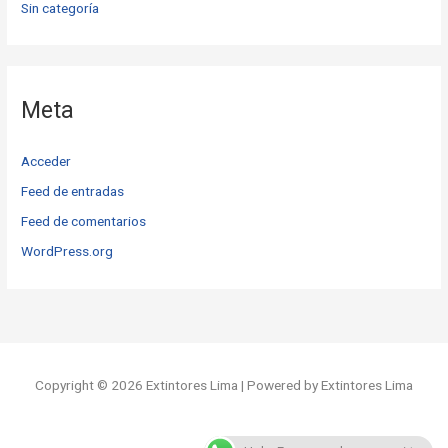
Sin categoría
Meta
Acceder
Feed de entradas
Feed de comentarios
WordPress.org
Copyright © 2026 Extintores Lima | Powered by Extintores Lima