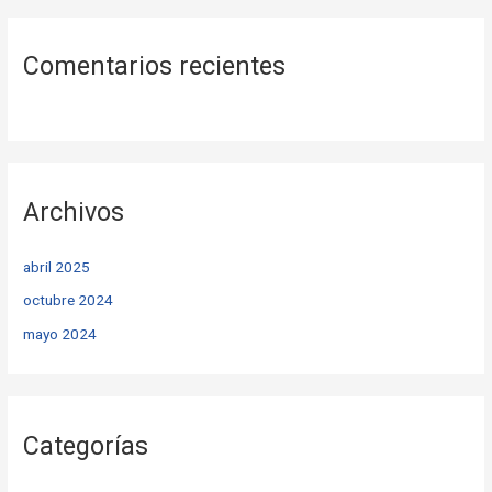
Comentarios recientes
Archivos
abril 2025
octubre 2024
mayo 2024
Categorías