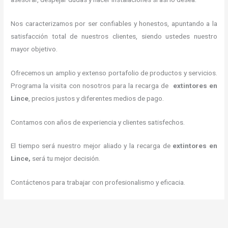
Nos caracterizamos por ser confiables y honestos, apuntando a la
satisfacción total de nuestros clientes, siendo ustedes nuestro
mayor objetivo.
Ofrecemos un amplio y extenso portafolio de productos y servicios.
Programa la visita con nosotros para la recarga de
extintores
en
Lince
, precios justos y diferentes medios de pago.
Contamos con años de experiencia y clientes satisfechos.
El tiempo será nuestro mejor aliado y la recarga de
extintores
en
Lince,
será tu mejor decisión.
Contáctenos para trabajar con profesionalismo y eficacia.