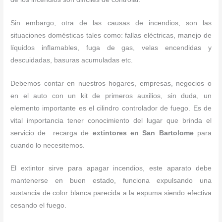
Sin embargo, otra de las causas de incendios, son las
situaciones domésticas tales como: fallas eléctricas, manejo de
líquidos inflamables, fuga de gas, velas encendidas y
descuidadas, basuras acumuladas etc.
Debemos contar en nuestros hogares, empresas, negocios o
en el auto con un kit de primeros auxilios, sin duda, un
elemento importante es el cilindro controlador de fuego. Es de
vital importancia tener conocimiento del lugar que brinda el
servicio de recarga de
extintores en San Bartolome
para
cuando lo necesitemos.
El extintor sirve para apagar incendios, este aparato debe
mantenerse en buen estado, funciona expulsando una
sustancia de color blanca parecida a la espuma siendo efectiva
cesando el fuego.