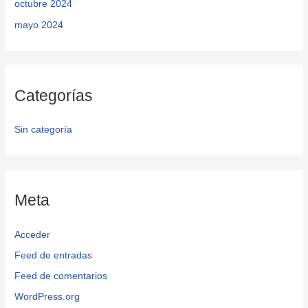
octubre 2024
mayo 2024
Categorías
Sin categoría
Meta
Acceder
Feed de entradas
Feed de comentarios
WordPress.org