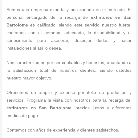
Somos una empresa experta y posicionada en el mercado. El
personal encargado de la recarga de
extintores
en San
Bartolome
es calificado, siendo este servicio nuestro fuerte,
contamos con el personal adecuado, la disponibilidad y el
conocimiento para asesorar, despejar dudas y hacer
instalaciones si así lo desea.
Nos caracterizamos por ser confiables y honestos, apuntando a
la satisfacción total de nuestros clientes, siendo ustedes
nuestro mayor objetivo.
Ofrecemos un amplio y extenso portafolio de productos y
servicios. Programa la visita con nosotros para la recarga de
extintores
en San Bartolome
, precios justos y diferentes
medios de pago.
Contamos con años de experiencia y clientes satisfechos.