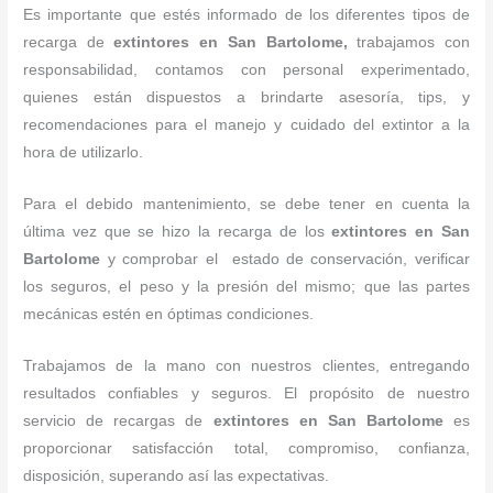
Es importante que estés informado de los diferentes tipos de
recarga de
extintores
en San Bartolome,
trabajamos con
responsabilidad, contamos con personal experimentado,
quienes están dispuestos a brindarte asesoría, tips, y
recomendaciones para el manejo y cuidado del extintor a la
hora de utilizarlo.
Para el debido mantenimiento, se debe tener en cuenta la
última vez que se hizo la recarga de los
extintores
en San
Bartolome
y comprobar el estado de conservación, verificar
los seguros, el peso y la presión del mismo; que las partes
mecánicas estén en óptimas condiciones.
Trabajamos de la mano con nuestros clientes, entregando
resultados confiables y seguros. El propósito de nuestro
servicio de recargas de
extintores
en San Bartolome
es
proporcionar satisfacción total, compromiso, confianza,
disposición, superando así las expectativas.