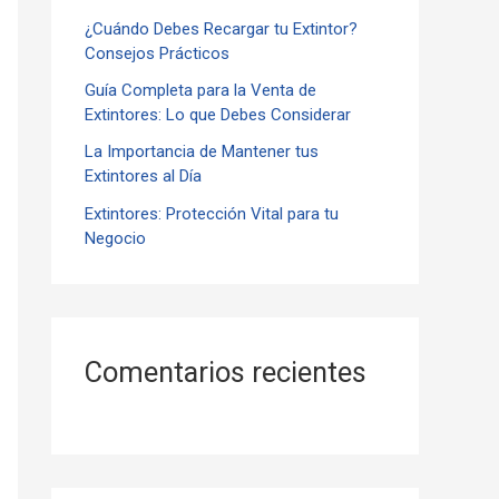
¿Cuándo Debes Recargar tu Extintor?
r
Consejos Prácticos
:
Guía Completa para la Venta de
Extintores: Lo que Debes Considerar
La Importancia de Mantener tus
Extintores al Día
Extintores: Protección Vital para tu
Negocio
Comentarios recientes