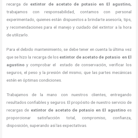
recarga de
extintor de acetato de potasio en El agustino,
trabajamos con responsabilidad, contamos con personal
experimentado, quienes están dispuestos a brindarte asesoría, tips,
y recomendaciones para el manejo y cuidado del extintor a la hora
de utilizarlo.
Para el debido mantenimiento, se debe tener en cuenta la última vez
que se hizo la recarga de los
extintor de acetato de potasio en El
agustino
y comprobar el estado de conservación, verificar los
seguros, el peso y la presión del mismo; que las partes mecánicas
estén en óptimas condiciones.
Trabajamos de la mano con nuestros clientes, entregando
resultados confiables y seguros. El propósito de nuestro servicio de
recargas de
extintor de acetato de potasio en El agustino
es
proporcionar satisfacción total, compromiso, confianza,
disposición, superando así las expectativas.