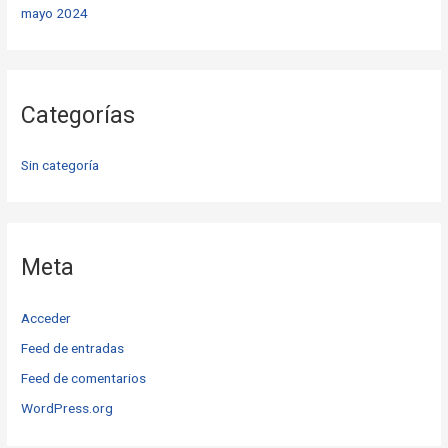
mayo 2024
Categorías
Sin categoría
Meta
Acceder
Feed de entradas
Feed de comentarios
WordPress.org