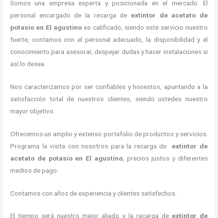
Somos una empresa experta y posicionada en el mercado. El
personal encargado de la recarga de
extintor de acetato de
potasio en El agustino
es calificado, siendo este servicio nuestro
fuerte, contamos con el personal adecuado, la disponibilidad y el
conocimiento para asesorar, despejar dudas y hacer instalaciones si
así lo desea.
Nos caracterizamos por ser confiables y honestos, apuntando a la
satisfacción total de nuestros clientes, siendo ustedes nuestro
mayor objetivo.
Ofrecemos un amplio y extenso portafolio de productos y servicios.
Programa la visita con nosotros para la recarga de
extintor de
acetato de potasio en El agustino
, precios justos y diferentes
medios de pago.
Contamos con años de experiencia y clientes satisfechos.
El tiempo será nuestro mejor aliado y la recarga de
extintor de