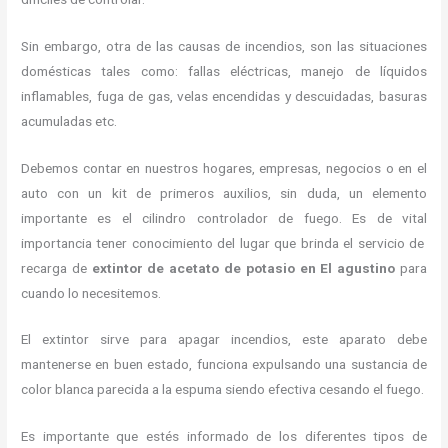
Sin embargo, otra de las causas de incendios, son las situaciones
domésticas tales como: fallas eléctricas, manejo de líquidos
inflamables, fuga de gas, velas encendidas y descuidadas, basuras
acumuladas etc.
Debemos contar en nuestros hogares, empresas, negocios o en el
auto con un kit de primeros auxilios, sin duda, un elemento
importante es el cilindro controlador de fuego. Es de vital
importancia tener conocimiento del lugar que brinda el servicio de
recarga de
extintor de acetato de potasio en El agustino
para
cuando lo necesitemos.
El extintor sirve para apagar incendios, este aparato debe
mantenerse en buen estado, funciona expulsando una sustancia de
color blanca parecida a la espuma siendo efectiva cesando el fuego.
Es importante que estés informado de los diferentes tipos de