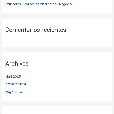
Extintores: Protección Vital para tu Negocio
Comentarios recientes
Archivos
abril 2025
octubre 2024
mayo 2024