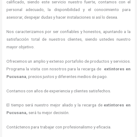
calificado, siendo este servicio nuestro fuerte, contamos con el
personal adecuado, la disponibilidad y el conocimiento para
asesorar, despejar dudas y hacer instalaciones si así lo desea.
Nos caracterizamos por ser confiables y honestos, apuntando a la
satisfacción total de nuestros clientes, siendo ustedes nuestro
mayor objetivo.
Ofrecemos un amplio y extenso portafolio de productos y servicios.
Programa la visita con nosotros para la recarga de
extintores
en
Pucusana
, precios justos y diferentes medios de pago.
Contamos con años de experiencia y clientes satisfechos.
El tiempo será nuestro mejor aliado y la recarga de
extintores
en
Pucusana,
será tu mejor decisión.
Contáctenos para trabajar con profesionalismo y eficacia.