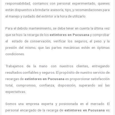
responsabilidad, contamos con personal experimentado, quienes
están dispuestos a brindarte asesoría, tips, y recomendaciones para
el manejo y cuidado del extintor a la hora de utilizarlo.
Para el debido mantenimiento, se debe tener en cuenta la última vez
que se hizo la recarga de los
extintores
en Pucusana
y comprobar
el estado de conservación, verificar los seguros, el peso y la
presión del mismo; que las partes mecánicas estén en óptimas
condiciones.
Trabajamos de la mano con nuestros clientes, entregando
resultados confiables y seguros. El propósito de nuestro servicio de
recargas de
extintores
en Pucusana
es proporcionar satisfacción
total, compromiso, confianza, disposición, superando así las
expectativas.
Somos una empresa experta y posicionada en el mercado. El
personal encargado de la recarga de
extintores
en Pucusana
es