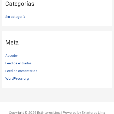
Categorías
Sin categoría
Meta
Acceder
Feed de entradas
Feed de comentarios
WordPress.org
Copyright © 2026 Extintores Lima | Powered by Extintores Lima