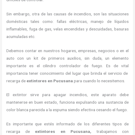
Sin embargo, otra de las causas de incendios, son las situaciones
domésticas tales como: fallas eléctricas, manejo de líquidos
inflamables, fuga de gas, velas encendidas y descuidadas, basuras
acumuladas etc.
Debemos contar en nuestros hogares, empresas, negocios o en el
auto con un kit de primeros auxilios, sin duda, un elemento
importante es el cilindro controlador de fuego. Es de vital
importancia tener conocimiento del lugar que brinda el servicio de
recarga de
extintores en Pucusana
para cuando lo necesitemos.
El extintor sirve para apagar incendios, este aparato debe
mantenerse en buen estado, funciona expulsando una sustancia de
color blanca parecida a la espuma siendo efectiva cesando el fuego.
Es importante que estés informado de los diferentes tipos de
recarga de
extintores
en Pucusana,
trabajamos con