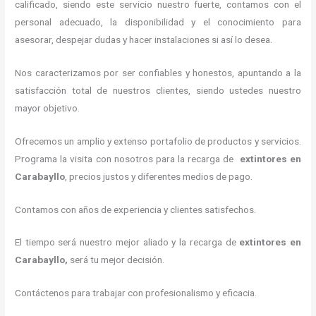
calificado, siendo este servicio nuestro fuerte, contamos con el
personal adecuado, la disponibilidad y el conocimiento para
asesorar, despejar dudas y hacer instalaciones si así lo desea.
Nos caracterizamos por ser confiables y honestos, apuntando a la
satisfacción total de nuestros clientes, siendo ustedes nuestro
mayor objetivo.
Ofrecemos un amplio y extenso portafolio de productos y servicios.
Programa la visita con nosotros para la recarga de
extintores
en
Carabayllo
, precios justos y diferentes medios de pago.
Contamos con años de experiencia y clientes satisfechos.
El tiempo será nuestro mejor aliado y la recarga de
extintores
en
Carabayllo,
será tu mejor decisión.
Contáctenos para trabajar con profesionalismo y eficacia.