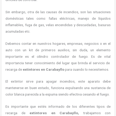
Sin embargo, otra de las causas de incendios, son las situaciones
domésticas tales como: fallas eléctricas, manejo de líquidos
inflamables, fuga de gas, velas encendidas y descuidadas, basuras
acumuladas etc.
Debemos contar en nuestros hogares, empresas, negocios o en el
auto con un kit de primeros auxilios, sin duda, un elemento
importante es el cilindro controlador de fuego. Es de vital
importancia tener conocimiento del lugar que brinda el servicio de
recarga de
extintores en Carabayllo
para cuando lo necesitemos.
El extintor sirve para apagar incendios, este aparato debe
mantenerse en buen estado, funciona expulsando una sustancia de
color blanca parecida a la espuma siendo efectiva cesando el fuego.
Es importante que estés informado de los diferentes tipos de
recarga de
extintores
en Carabayllo,
trabajamos con