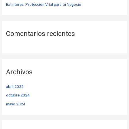
Extintores: Protección Vital para tu Negocio
Comentarios recientes
Archivos
abril 2025
octubre 2024
mayo 2024