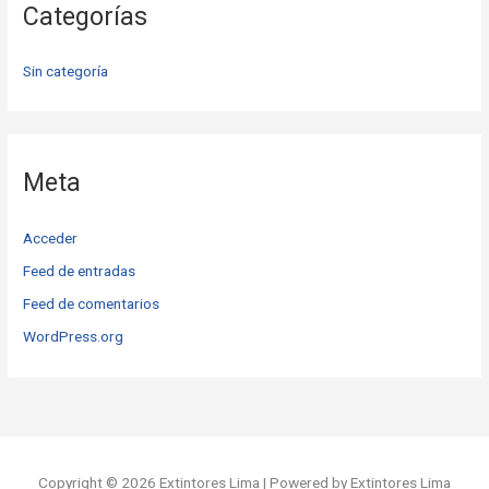
Categorías
Sin categoría
Meta
Acceder
Feed de entradas
Feed de comentarios
WordPress.org
Copyright © 2026 Extintores Lima | Powered by Extintores Lima