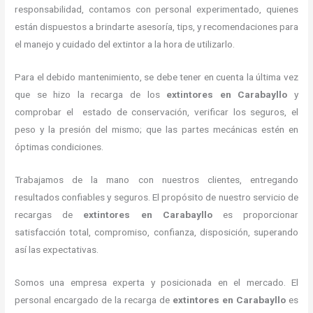
responsabilidad, contamos con personal experimentado, quienes
están dispuestos a brindarte asesoría, tips, y recomendaciones para
el manejo y cuidado del extintor a la hora de utilizarlo.
Para el debido mantenimiento, se debe tener en cuenta la última vez
que se hizo la recarga de los
extintores
en Carabayllo
y
comprobar el estado de conservación, verificar los seguros, el
peso y la presión del mismo; que las partes mecánicas estén en
óptimas condiciones.
Trabajamos de la mano con nuestros clientes, entregando
resultados confiables y seguros. El propósito de nuestro servicio de
recargas de
extintores
en Carabayllo
es proporcionar
satisfacción total, compromiso, confianza, disposición, superando
así las expectativas.
Somos una empresa experta y posicionada en el mercado. El
personal encargado de la recarga de
extintores
en Carabayllo
es