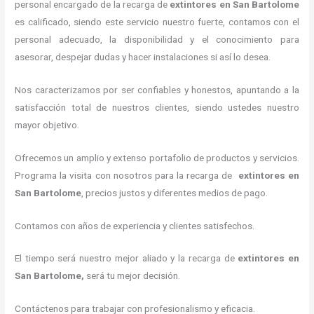
personal encargado de la recarga de
extintores
en San Bartolome
es calificado, siendo este servicio nuestro fuerte, contamos con el
personal adecuado, la disponibilidad y el conocimiento para
asesorar, despejar dudas y hacer instalaciones si así lo desea.
Nos caracterizamos por ser confiables y honestos, apuntando a la
satisfacción total de nuestros clientes, siendo ustedes nuestro
mayor objetivo.
Ofrecemos un amplio y extenso portafolio de productos y servicios.
Programa la visita con nosotros para la recarga de
extintores
en
San Bartolome
, precios justos y diferentes medios de pago.
Contamos con años de experiencia y clientes satisfechos.
El tiempo será nuestro mejor aliado y la recarga de
extintores
en
San Bartolome,
será tu mejor decisión.
Contáctenos para trabajar con profesionalismo y eficacia.