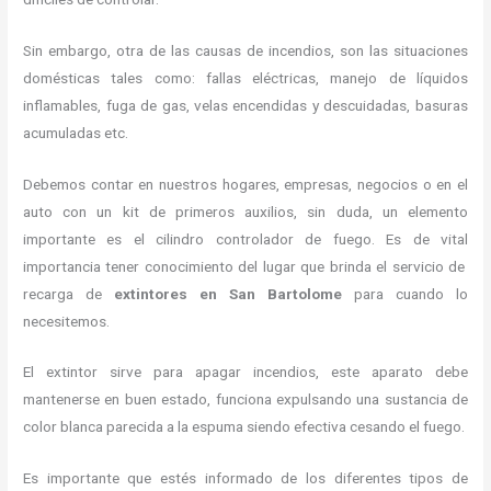
Sin embargo, otra de las causas de incendios, son las situaciones
domésticas tales como: fallas eléctricas, manejo de líquidos
inflamables, fuga de gas, velas encendidas y descuidadas, basuras
acumuladas etc.
Debemos contar en nuestros hogares, empresas, negocios o en el
auto con un kit de primeros auxilios, sin duda, un elemento
importante es el cilindro controlador de fuego. Es de vital
importancia tener conocimiento del lugar que brinda el servicio de
recarga de
extintores en San Bartolome
para cuando lo
necesitemos.
El extintor sirve para apagar incendios, este aparato debe
mantenerse en buen estado, funciona expulsando una sustancia de
color blanca parecida a la espuma siendo efectiva cesando el fuego.
Es importante que estés informado de los diferentes tipos de