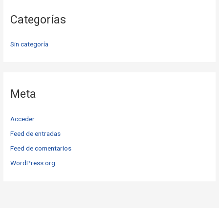
Categorías
Sin categoría
Meta
Acceder
Feed de entradas
Feed de comentarios
WordPress.org