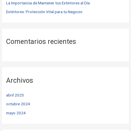
La Importancia de Mantener tus Extintores al Día
Extintores: Protección Vital para tu Negocio
Comentarios recientes
Archivos
abril 2025
octubre 2024
mayo 2024