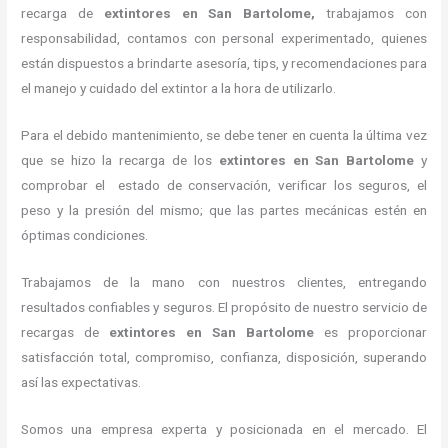
recarga de
extintores
en San Bartolome,
trabajamos con
responsabilidad, contamos con personal experimentado, quienes
están dispuestos a brindarte asesoría, tips, y recomendaciones para
el manejo y cuidado del extintor a la hora de utilizarlo.
Para el debido mantenimiento, se debe tener en cuenta la última vez
que se hizo la recarga de los
extintores
en San Bartolome
y
comprobar el estado de conservación, verificar los seguros, el
peso y la presión del mismo; que las partes mecánicas estén en
óptimas condiciones.
Trabajamos de la mano con nuestros clientes, entregando
resultados confiables y seguros. El propósito de nuestro servicio de
recargas de
extintores
en San Bartolome
es proporcionar
satisfacción total, compromiso, confianza, disposición, superando
así las expectativas.
Somos una empresa experta y posicionada en el mercado. El