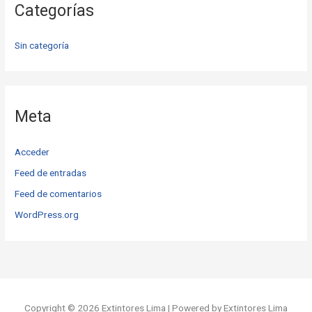
Categorías
Sin categoría
Meta
Acceder
Feed de entradas
Feed de comentarios
WordPress.org
Copyright © 2026 Extintores Lima | Powered by Extintores Lima