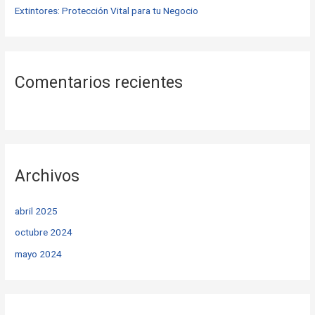
Extintores: Protección Vital para tu Negocio
Comentarios recientes
Archivos
abril 2025
octubre 2024
mayo 2024