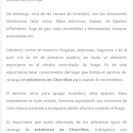
Sin embargo, otra de las causas de incendios, son las situaciones
domésticas tales como: fallas eléctricas, manejo de líquidos
inflamables, fuga de gas, velas encendidas y descuidadas, basuras
acumuladas etc.
Debemos contar en nuestros hogares, empresas, negocios o en el
auto con un kit de primeros auxilios, sin duda, un elemento
importante es el cilindro controlador de fuego. Es de vital
importancia tener conocimiento del lugar que brinda el servicio de
recarga de
extintores en Chorrillos
para cuando lo necesitemos.
El extintor sirve para apagar incendios, este aparato debe
mantenerse en buen estado, funciona expulsando una sustancia de
color blanca parecida a la espuma siendo efectiva cesando el fuego.
Es importante que estés informado de los diferentes tipos de
recarga de
extintores
en Chorrillos,
trabajamos con