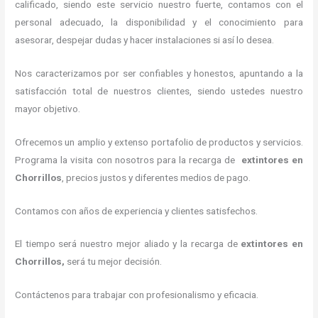
calificado, siendo este servicio nuestro fuerte, contamos con el
personal adecuado, la disponibilidad y el conocimiento para
asesorar, despejar dudas y hacer instalaciones si así lo desea.
Nos caracterizamos por ser confiables y honestos, apuntando a la
satisfacción total de nuestros clientes, siendo ustedes nuestro
mayor objetivo.
Ofrecemos un amplio y extenso portafolio de productos y servicios.
Programa la visita con nosotros para la recarga de
extintores
en
Chorrillos
, precios justos y diferentes medios de pago.
Contamos con años de experiencia y clientes satisfechos.
El tiempo será nuestro mejor aliado y la recarga de
extintores
en
Chorrillos,
será tu mejor decisión.
Contáctenos para trabajar con profesionalismo y eficacia.