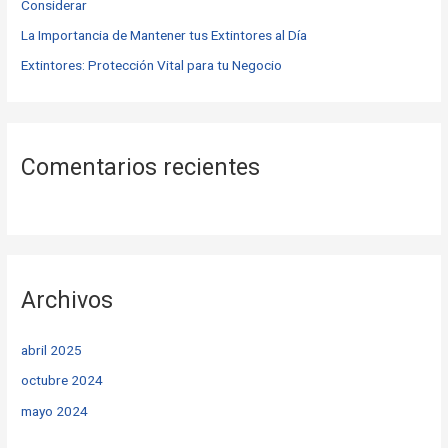
Considerar
:
La Importancia de Mantener tus Extintores al Día
Extintores: Protección Vital para tu Negocio
Comentarios recientes
Archivos
abril 2025
octubre 2024
mayo 2024