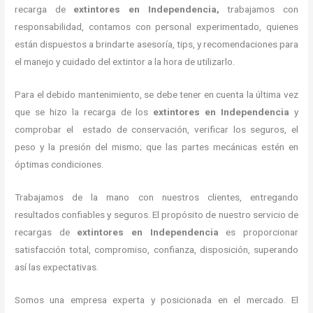
recarga de
extintores
en Independencia,
trabajamos con
responsabilidad, contamos con personal experimentado, quienes
están dispuestos a brindarte asesoría, tips, y recomendaciones para
el manejo y cuidado del extintor a la hora de utilizarlo.
Para el debido mantenimiento, se debe tener en cuenta la última vez
que se hizo la recarga de los
extintores
en Independencia
y
comprobar el estado de conservación, verificar los seguros, el
peso y la presión del mismo; que las partes mecánicas estén en
óptimas condiciones.
Trabajamos de la mano con nuestros clientes, entregando
resultados confiables y seguros. El propósito de nuestro servicio de
recargas de
extintores
en Independencia
es proporcionar
satisfacción total, compromiso, confianza, disposición, superando
así las expectativas.
Somos una empresa experta y posicionada en el mercado. El