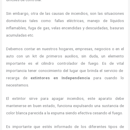
Sin embargo, otra de las causas de incendios, son las situaciones
domésticas tales como: fallas eléctricas, manejo de líquidos
inflamables, fuga de gas, velas encendidas y descuidadas, basuras
acumuladas etc.
Debemos contar en nuestros hogares, empresas, negocios o en el
auto con un kit de primeros auxilios, sin duda, un elemento
importante es el cilindro controlador de fuego. Es de vital
importancia tener conocimiento del lugar que brinda el servicio de
recarga de
extintores en Independencia
para cuando lo
necesitemos.
El extintor sirve para apagar incendios, este aparato debe
mantenerse en buen estado, funciona expulsando una sustancia de
color blanca parecida a la espuma siendo efectiva cesando el fuego.
Es importante que estés informado de los diferentes tipos de