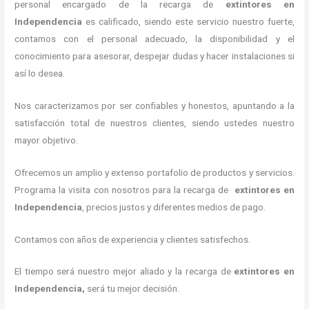
personal encargado de la recarga de
extintores
en
Independencia
es calificado, siendo este servicio nuestro fuerte,
contamos con el personal adecuado, la disponibilidad y el
conocimiento para asesorar, despejar dudas y hacer instalaciones si
así lo desea.
Nos caracterizamos por ser confiables y honestos, apuntando a la
satisfacción total de nuestros clientes, siendo ustedes nuestro
mayor objetivo.
Ofrecemos un amplio y extenso portafolio de productos y servicios.
Programa la visita con nosotros para la recarga de
extintores
en
Independencia
, precios justos y diferentes medios de pago.
Contamos con años de experiencia y clientes satisfechos.
El tiempo será nuestro mejor aliado y la recarga de
extintores
en
Independencia,
será tu mejor decisión.