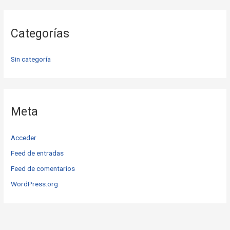
Categorías
Sin categoría
Meta
Acceder
Feed de entradas
Feed de comentarios
WordPress.org