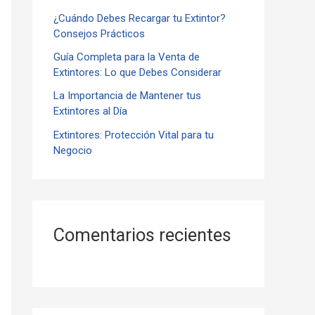
¿Cuándo Debes Recargar tu Extintor?
r
Consejos Prácticos
:
Guía Completa para la Venta de
Extintores: Lo que Debes Considerar
La Importancia de Mantener tus
Extintores al Día
Extintores: Protección Vital para tu
Negocio
Comentarios recientes