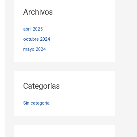
Archivos
abril 2025
octubre 2024
mayo 2024
Categorías
Sin categoría