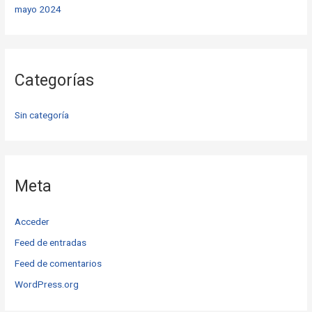
mayo 2024
Categorías
Sin categoría
Meta
Acceder
Feed de entradas
Feed de comentarios
WordPress.org