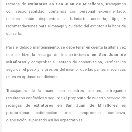
recarga de
extintores
en San Juan de Miraflores,
trabajamos
con responsabilidad, contamos con personal experimentado,
quienes están dispuestos a brindarte asesoría, tips, y
recomendaciones para el manejo y cuidado del extintor a la hora de
utilizarlo.
Para el debido mantenimiento, se debe tener en cuenta la última vez
que se hizo la recarga de los
extintores
en San Juan de
Miraflores
y comprobar el estado de conservación, verificar los
seguros, el peso y la presión del mismo; que las partes mecánicas
estén en óptimas condiciones.
Trabajamos de la mano con nuestros clientes, entregando
resultados confiables y seguros. El propósito de nuestro servicio de
recargas de
extintores
en San Juan de Miraflores
es
proporcionar satisfacción total, compromiso, confianza,
disposición, superando así las expectativas.