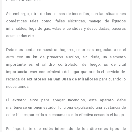
Sin embargo, otra de las causas de incendios, son las situaciones
domésticas tales como: fallas eléctricas, manejo de líquidos
inflamables, fuga de gas, velas encendidas y descuidadas, basuras
acumuladas etc.
Debemos contar en nuestros hogares, empresas, negocios o en el
auto con un kit de primeros auxilios, sin duda, un elemento
importante es el cilindro controlador de fuego. Es de vital
importancia tener conocimiento del lugar que brinda el servicio de
recarga de
extintores en San Juan de Miraflores
para cuando lo
necesitemos.
El extintor sirve para apagar incendios, este aparato debe
mantenerse en buen estado, funciona expulsando una sustancia de
color blanca parecida a la espuma siendo efectiva cesando el fuego.
Es importante que estés informado de los diferentes tipos de