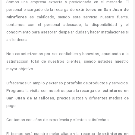
Somos una empresa experta y posicionada en el mercado. El
personal encargado de la recarga de
extintores
en San Juan de
Miraflores
es calificado, siendo este servicio nuestro fuerte,
contamos con el personal adecuado, la disponibilidad y el
conocimiento para asesorar, despejar dudas y hacer instalaciones si
así lo desea.
Nos caracterizamos por ser confiables y honestos, apuntando a la
satisfacción total de nuestros clientes, siendo ustedes nuestro
mayor objetivo.
Ofrecemos un amplio y extenso portafolio de productos y servicios.
Programa la visita con nosotros para la recarga de
extintores
en
San Juan de Miraflores
, precios justos y diferentes medios de
pago.
Contamos con años de experiencia y clientes satisfechos.
El tiempo será nuestro mejor aliado y la recarga de
extintores
en