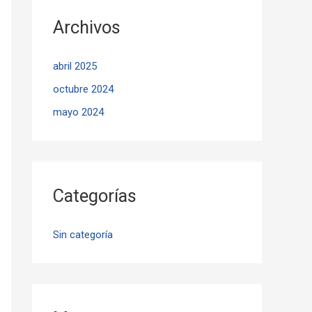
Archivos
abril 2025
octubre 2024
mayo 2024
Categorías
Sin categoría