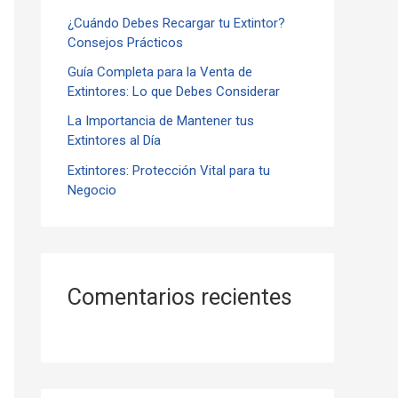
¿Cuándo Debes Recargar tu Extintor?
r
Consejos Prácticos
:
Guía Completa para la Venta de
Extintores: Lo que Debes Considerar
La Importancia de Mantener tus
Extintores al Día
Extintores: Protección Vital para tu
Negocio
Comentarios recientes