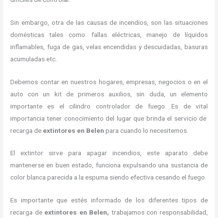
Sin embargo, otra de las causas de incendios, son las situaciones
domésticas tales como: fallas eléctricas, manejo de líquidos
inflamables, fuga de gas, velas encendidas y descuidadas, basuras
acumuladas etc.
Debemos contar en nuestros hogares, empresas, negocios o en el
auto con un kit de primeros auxilios, sin duda, un elemento
importante es el cilindro controlador de fuego. Es de vital
importancia tener conocimiento del lugar que brinda el servicio de
recarga de
extintores en Belen
para cuando lo necesitemos.
El extintor sirve para apagar incendios, este aparato debe
mantenerse en buen estado, funciona expulsando una sustancia de
color blanca parecida a la espuma siendo efectiva cesando el fuego.
Es importante que estés informado de los diferentes tipos de
recarga de
extintores
en Belen,
trabajamos con responsabilidad,