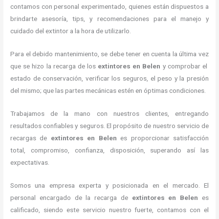
contamos con personal experimentado, quienes están dispuestos a
brindarte asesoría, tips, y recomendaciones para el manejo y
cuidado del extintor a la hora de utilizarlo.
Para el debido mantenimiento, se debe tener en cuenta la última vez
que se hizo la recarga de los
extintores
en Belen
y comprobar el
estado de conservación, verificar los seguros, el peso y la presión
del mismo; que las partes mecánicas estén en óptimas condiciones.
Trabajamos de la mano con nuestros clientes, entregando
resultados confiables y seguros. El propósito de nuestro servicio de
recargas de
extintores
en Belen
es proporcionar satisfacción
total, compromiso, confianza, disposición, superando así las
expectativas.
Somos una empresa experta y posicionada en el mercado. El
personal encargado de la recarga de
extintores
en Belen
es
calificado, siendo este servicio nuestro fuerte, contamos con el