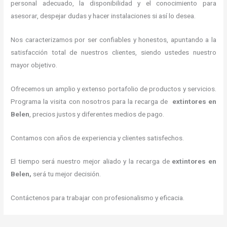
personal adecuado, la disponibilidad y el conocimiento para
asesorar, despejar dudas y hacer instalaciones si así lo desea.
Nos caracterizamos por ser confiables y honestos, apuntando a la
satisfacción total de nuestros clientes, siendo ustedes nuestro
mayor objetivo.
Ofrecemos un amplio y extenso portafolio de productos y servicios.
Programa la visita con nosotros para la recarga de
extintores
en
Belen
, precios justos y diferentes medios de pago.
Contamos con años de experiencia y clientes satisfechos.
El tiempo será nuestro mejor aliado y la recarga de
extintores
en
Belen,
será tu mejor decisión.
Contáctenos para trabajar con profesionalismo y eficacia.