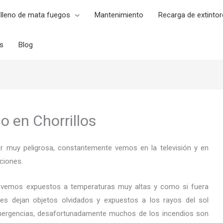
lleno de mata fuegos
Mantenimiento
Recarga de extintor
es
Blog
o en Chorrillos
er muy peligrosa, constantemente vemos en la televisión y en
ciones.
 vemos expuestos a temperaturas muy altas y como si fuera
es dejan objetos olvidados y expuestos a los rayos del sol
ergencias, desafortunadamente muchos de los incendios son