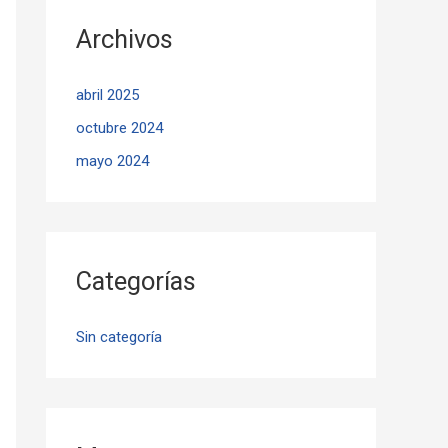
Archivos
abril 2025
octubre 2024
mayo 2024
Categorías
Sin categoría