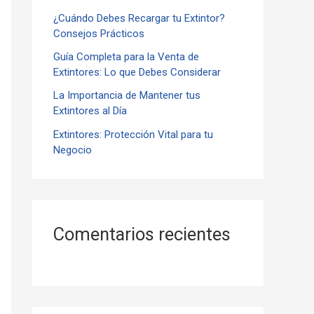
¿Cuándo Debes Recargar tu Extintor?
r
Consejos Prácticos
:
Guía Completa para la Venta de
Extintores: Lo que Debes Considerar
La Importancia de Mantener tus
Extintores al Día
Extintores: Protección Vital para tu
Negocio
Comentarios recientes