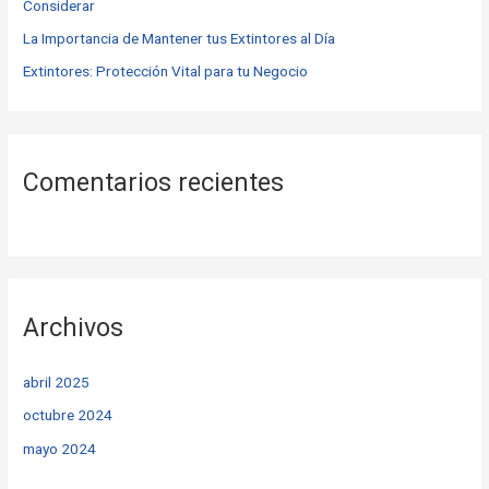
Considerar
:
La Importancia de Mantener tus Extintores al Día
Extintores: Protección Vital para tu Negocio
Comentarios recientes
Archivos
abril 2025
octubre 2024
mayo 2024