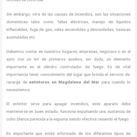
Sin embargo, otra de las causas de incendios, son las situaciones
domésticas tales como: fallas eléctricas, manejo de líquidos
inflamables, fuga de gas, velas encendidas y descuidadas, basuras
acumuladas etc.
Debemos contar en nuestros hogares, empresas, negocios o en el
auto con un kit de primeros auxilios, sin duda, un elemento
importante es el cilindro controlador de fuego. Es de vital
importancia tener conocimiento del lugar que brinda el servicio de
recarga de
extintores en Magdalena del Mar
para cuando lo
necesitemos.
El extintor sirve para apagar incendios, este aparato debe
mantenerse en buen estado, funciona expulsando una sustancia de
color blanca parecida a la espuma siendo efectiva cesando el fuego.
Es importante que estés informado de los diferentes tipos de