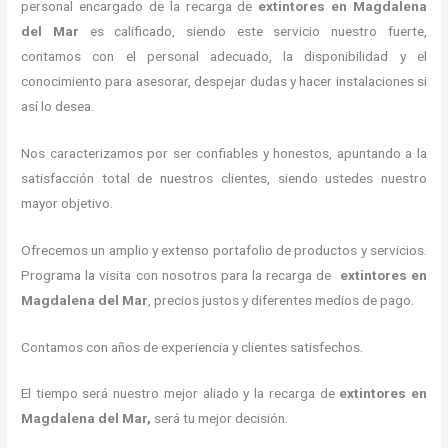
personal encargado de la recarga de
extintores
en Magdalena
del Mar
es calificado, siendo este servicio nuestro fuerte,
contamos con el personal adecuado, la disponibilidad y el
conocimiento para asesorar, despejar dudas y hacer instalaciones si
así lo desea.
Nos caracterizamos por ser confiables y honestos, apuntando a la
satisfacción total de nuestros clientes, siendo ustedes nuestro
mayor objetivo.
Ofrecemos un amplio y extenso portafolio de productos y servicios.
Programa la visita con nosotros para la recarga de
extintores
en
Magdalena del Mar
, precios justos y diferentes medios de pago.
Contamos con años de experiencia y clientes satisfechos.
El tiempo será nuestro mejor aliado y la recarga de
extintores
en
Magdalena del Mar,
será tu mejor decisión.