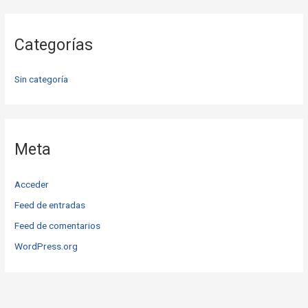
Categorías
Sin categoría
Meta
Acceder
Feed de entradas
Feed de comentarios
WordPress.org