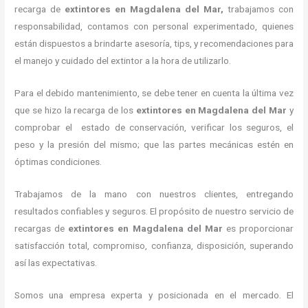
recarga de
extintores
en Magdalena del Mar,
trabajamos con
responsabilidad, contamos con personal experimentado, quienes
están dispuestos a brindarte asesoría, tips, y recomendaciones para
el manejo y cuidado del extintor a la hora de utilizarlo.
Para el debido mantenimiento, se debe tener en cuenta la última vez
que se hizo la recarga de los
extintores
en Magdalena del Mar
y
comprobar el estado de conservación, verificar los seguros, el
peso y la presión del mismo; que las partes mecánicas estén en
óptimas condiciones.
Trabajamos de la mano con nuestros clientes, entregando
resultados confiables y seguros. El propósito de nuestro servicio de
recargas de
extintores
en Magdalena del Mar
es proporcionar
satisfacción total, compromiso, confianza, disposición, superando
así las expectativas.
Somos una empresa experta y posicionada en el mercado. El