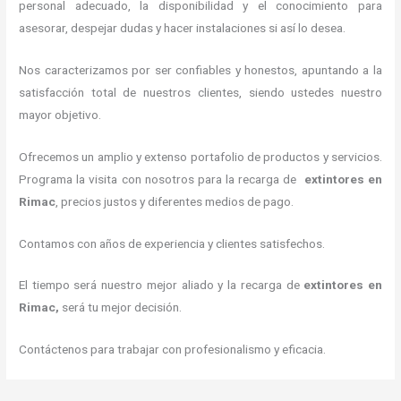
personal adecuado, la disponibilidad y el conocimiento para
asesorar, despejar dudas y hacer instalaciones si así lo desea.
Nos caracterizamos por ser confiables y honestos, apuntando a la
satisfacción total de nuestros clientes, siendo ustedes nuestro
mayor objetivo.
Ofrecemos un amplio y extenso portafolio de productos y servicios.
Programa la visita con nosotros para la recarga de
extintores
en
Rimac
, precios justos y diferentes medios de pago.
Contamos con años de experiencia y clientes satisfechos.
El tiempo será nuestro mejor aliado y la recarga de
extintores
en
Rimac,
será tu mejor decisión.
Contáctenos para trabajar con profesionalismo y eficacia.