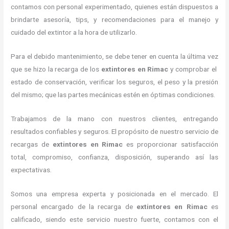
contamos con personal experimentado, quienes están dispuestos a
brindarte asesoría, tips, y recomendaciones para el manejo y
cuidado del extintor a la hora de utilizarlo.
Para el debido mantenimiento, se debe tener en cuenta la última vez
que se hizo la recarga de los
extintores
en Rimac
y comprobar el
estado de conservación, verificar los seguros, el peso y la presión
del mismo; que las partes mecánicas estén en óptimas condiciones.
Trabajamos de la mano con nuestros clientes, entregando
resultados confiables y seguros. El propósito de nuestro servicio de
recargas de
extintores
en Rimac
es proporcionar satisfacción
total, compromiso, confianza, disposición, superando así las
expectativas.
Somos una empresa experta y posicionada en el mercado. El
personal encargado de la recarga de
extintores
en Rimac
es
calificado, siendo este servicio nuestro fuerte, contamos con el