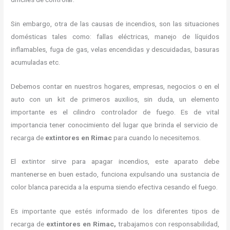
Sin embargo, otra de las causas de incendios, son las situaciones
domésticas tales como: fallas eléctricas, manejo de líquidos
inflamables, fuga de gas, velas encendidas y descuidadas, basuras
acumuladas etc.
Debemos contar en nuestros hogares, empresas, negocios o en el
auto con un kit de primeros auxilios, sin duda, un elemento
importante es el cilindro controlador de fuego. Es de vital
importancia tener conocimiento del lugar que brinda el servicio de
recarga de
extintores en Rimac
para cuando lo necesitemos.
El extintor sirve para apagar incendios, este aparato debe
mantenerse en buen estado, funciona expulsando una sustancia de
color blanca parecida a la espuma siendo efectiva cesando el fuego.
Es importante que estés informado de los diferentes tipos de
recarga de
extintores
en Rimac,
trabajamos con responsabilidad,