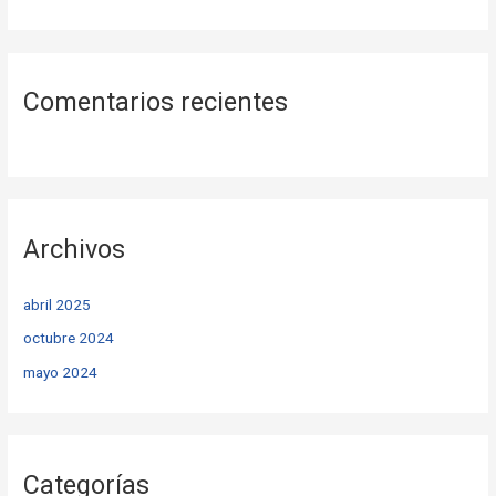
Comentarios recientes
Archivos
abril 2025
octubre 2024
mayo 2024
Categorías