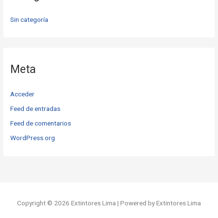
Sin categoría
Meta
Acceder
Feed de entradas
Feed de comentarios
WordPress.org
Copyright © 2026 Extintores Lima | Powered by Extintores Lima