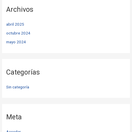
Archivos
abril 2025
octubre 2024
mayo 2024
Categorías
Sin categoría
Meta
Acceder