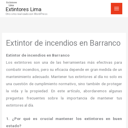
Ir
Extintores Lima
al
Otro sitio realizado con WordPress
contenido
Extintor de incendios en Barranco
Extintor de incendios en Barranco
Los extintores son una de las herramientas más efectivas para
combatir incendios, pero su eficacia depende en gran medida de un
mantenimiento adecuado. Mantener tus extintores al día no solo es
una cuestión de cumplimiento normativo, sino también de proteger
la vida y la propiedad. En este artículo, abordaremos algunas
preguntas frecuentes sobre la importancia de mantener tus
extintores al día.
1. ¿Por qué es crucial mantener los extintores en buen
estado?