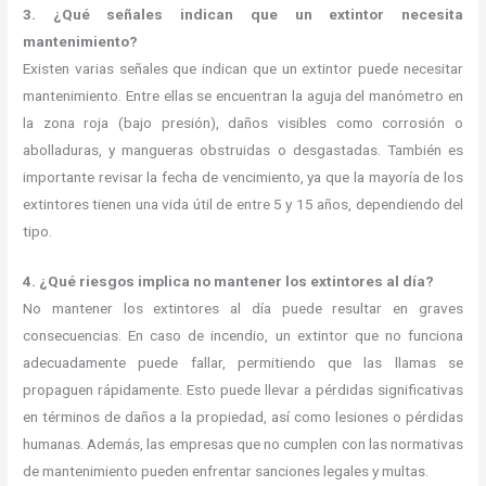
3. ¿Qué señales indican que un extintor necesita
mantenimiento?
Existen varias señales que indican que un extintor puede necesitar
mantenimiento. Entre ellas se encuentran la aguja del manómetro en
la zona roja (bajo presión), daños visibles como corrosión o
abolladuras, y mangueras obstruidas o desgastadas. También es
importante revisar la fecha de vencimiento, ya que la mayoría de los
extintores tienen una vida útil de entre 5 y 15 años, dependiendo del
tipo.
4. ¿Qué riesgos implica no mantener los extintores al día?
No mantener los extintores al día puede resultar en graves
consecuencias. En caso de incendio, un extintor que no funciona
adecuadamente puede fallar, permitiendo que las llamas se
propaguen rápidamente. Esto puede llevar a pérdidas significativas
en términos de daños a la propiedad, así como lesiones o pérdidas
humanas. Además, las empresas que no cumplen con las normativas
de mantenimiento pueden enfrentar sanciones legales y multas.