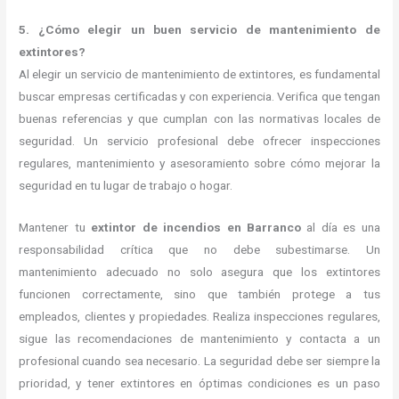
5. ¿Cómo elegir un buen servicio de mantenimiento de
extintores?
Al elegir un servicio de mantenimiento de extintores, es fundamental
buscar empresas certificadas y con experiencia. Verifica que tengan
buenas referencias y que cumplan con las normativas locales de
seguridad. Un servicio profesional debe ofrecer inspecciones
regulares, mantenimiento y asesoramiento sobre cómo mejorar la
seguridad en tu lugar de trabajo o hogar.
Mantener tu
extintor de incendios en Barranco
al día es una
responsabilidad crítica que no debe subestimarse. Un
mantenimiento adecuado no solo asegura que los extintores
funcionen correctamente, sino que también protege a tus
empleados, clientes y propiedades. Realiza inspecciones regulares,
sigue las recomendaciones de mantenimiento y contacta a un
profesional cuando sea necesario. La seguridad debe ser siempre la
prioridad, y tener extintores en óptimas condiciones es un paso