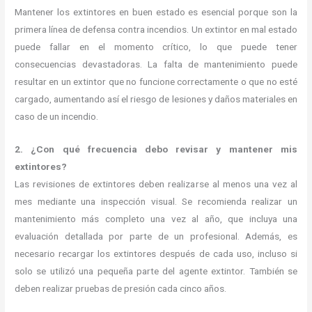
Mantener los extintores en buen estado es esencial porque son la
primera línea de defensa contra incendios. Un extintor en mal estado
puede fallar en el momento crítico, lo que puede tener
consecuencias devastadoras. La falta de mantenimiento puede
resultar en un extintor que no funcione correctamente o que no esté
cargado, aumentando así el riesgo de lesiones y daños materiales en
caso de un incendio.
2. ¿Con qué frecuencia debo revisar y mantener mis
extintores?
Las revisiones de extintores deben realizarse al menos una vez al
mes mediante una inspección visual. Se recomienda realizar un
mantenimiento más completo una vez al año, que incluya una
evaluación detallada por parte de un profesional. Además, es
necesario recargar los extintores después de cada uso, incluso si
solo se utilizó una pequeña parte del agente extintor. También se
deben realizar pruebas de presión cada cinco años.