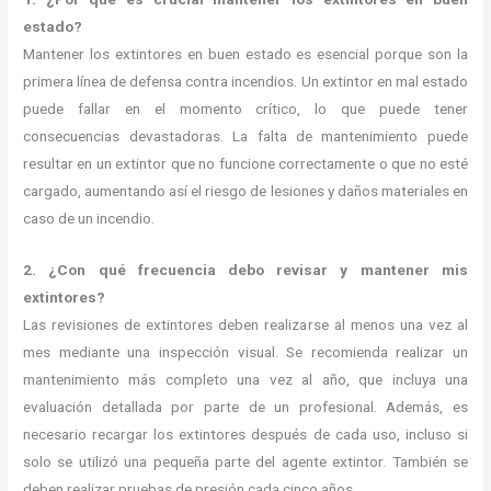
estado?
Mantener los extintores en buen estado es esencial porque son la
primera línea de defensa contra incendios. Un extintor en mal estado
puede fallar en el momento crítico, lo que puede tener
consecuencias devastadoras. La falta de mantenimiento puede
resultar en un extintor que no funcione correctamente o que no esté
cargado, aumentando así el riesgo de lesiones y daños materiales en
caso de un incendio.
2. ¿Con qué frecuencia debo revisar y mantener mis
extintores?
Las revisiones de extintores deben realizarse al menos una vez al
mes mediante una inspección visual. Se recomienda realizar un
mantenimiento más completo una vez al año, que incluya una
evaluación detallada por parte de un profesional. Además, es
necesario recargar los extintores después de cada uso, incluso si
solo se utilizó una pequeña parte del agente extintor. También se
deben realizar pruebas de presión cada cinco años.