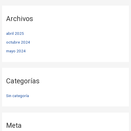
Archivos
abril 2025
octubre 2024
mayo 2024
Categorías
Sin categoría
Meta