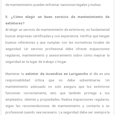
de mantenimiento pueden enfrentar sanciones legales y multas.
5. ¿Cómo elegir un buen servicio de mantenimiento de
extintores?
Al elegir un servicio de mantenimiento de extintores, es fundamental
buscar empresas certificadas y con experiencia. Verifica que tengan
buenas referencias y que cumplan con las normativas locales de
seguridad. Un servicio profesional debe ofrecer inspecciones
regulares, mantenimiento y asesoramiento sobre cómo mejorar la
seguridad en tu lugar de trabajo o hogar.
Mantener tu
extintor de incendios en Lurigancho
al día es una
responsabilidad crítica que no debe subestimarse. Un
mantenimiento adecuado no solo asegura que los extintores
funcionen correctamente, sino que también protege a tus
empleados, clientes y propiedades. Realiza inspecciones regulares,
sigue las recomendaciones de mantenimiento y contacta a un
profesional cuando sea necesario. La seguridad debe ser siempre la