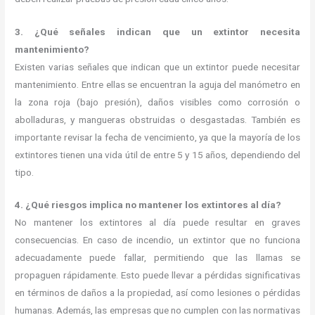
3. ¿Qué señales indican que un extintor necesita
mantenimiento?
Existen varias señales que indican que un extintor puede necesitar
mantenimiento. Entre ellas se encuentran la aguja del manómetro en
la zona roja (bajo presión), daños visibles como corrosión o
abolladuras, y mangueras obstruidas o desgastadas. También es
importante revisar la fecha de vencimiento, ya que la mayoría de los
extintores tienen una vida útil de entre 5 y 15 años, dependiendo del
tipo.
4. ¿Qué riesgos implica no mantener los extintores al día?
No mantener los extintores al día puede resultar en graves
consecuencias. En caso de incendio, un extintor que no funciona
adecuadamente puede fallar, permitiendo que las llamas se
propaguen rápidamente. Esto puede llevar a pérdidas significativas
en términos de daños a la propiedad, así como lesiones o pérdidas
humanas. Además, las empresas que no cumplen con las normativas