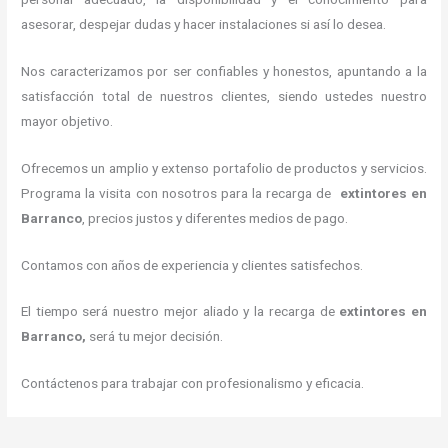
asesorar, despejar dudas y hacer instalaciones si así lo desea.
Nos caracterizamos por ser confiables y honestos, apuntando a la
satisfacción total de nuestros clientes, siendo ustedes nuestro
mayor objetivo.
Ofrecemos un amplio y extenso portafolio de productos y servicios.
Programa la visita con nosotros para la recarga de
extintores
en
Barranco
, precios justos y diferentes medios de pago.
Contamos con años de experiencia y clientes satisfechos.
El tiempo será nuestro mejor aliado y la recarga de
extintores
en
Barranco,
será tu mejor decisión.
Contáctenos para trabajar con profesionalismo y eficacia.