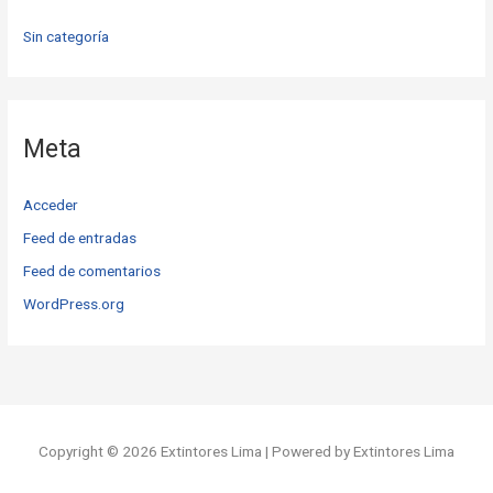
Sin categoría
Meta
Acceder
Feed de entradas
Feed de comentarios
WordPress.org
Copyright © 2026 Extintores Lima | Powered by Extintores Lima