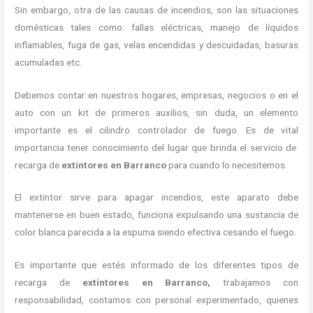
Sin embargo, otra de las causas de incendios, son las situaciones
domésticas tales como: fallas eléctricas, manejo de líquidos
inflamables, fuga de gas, velas encendidas y descuidadas, basuras
acumuladas etc.
Debemos contar en nuestros hogares, empresas, negocios o en el
auto con un kit de primeros auxilios, sin duda, un elemento
importante es el cilindro controlador de fuego. Es de vital
importancia tener conocimiento del lugar que brinda el servicio de
recarga de
extintores en Barranco
para cuando lo necesitemos.
El extintor sirve para apagar incendios, este aparato debe
mantenerse en buen estado, funciona expulsando una sustancia de
color blanca parecida a la espuma siendo efectiva cesando el fuego.
Es importante que estés informado de los diferentes tipos de
recarga de
extintores
en Barranco,
trabajamos con
responsabilidad, contamos con personal experimentado, quienes