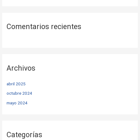
Comentarios recientes
Archivos
abril 2025
octubre 2024
mayo 2024
Categorías