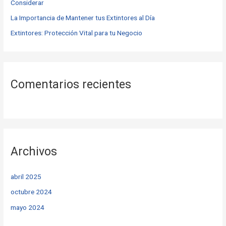
Considerar
:
La Importancia de Mantener tus Extintores al Día
Extintores: Protección Vital para tu Negocio
Comentarios recientes
Archivos
abril 2025
octubre 2024
mayo 2024