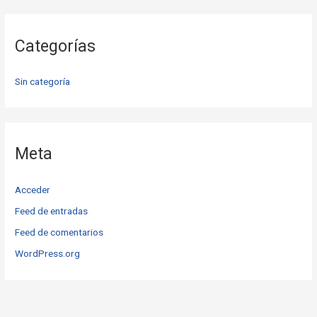
Categorías
Sin categoría
Meta
Acceder
Feed de entradas
Feed de comentarios
WordPress.org