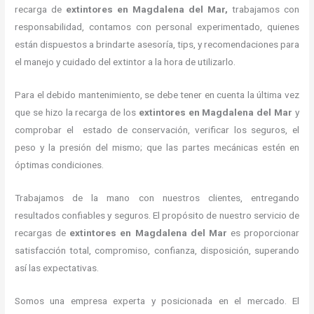
recarga de
extintores
en Magdalena del Mar,
trabajamos con
responsabilidad, contamos con personal experimentado, quienes
están dispuestos a brindarte asesoría, tips, y recomendaciones para
el manejo y cuidado del extintor a la hora de utilizarlo.
Para el debido mantenimiento, se debe tener en cuenta la última vez
que se hizo la recarga de los
extintores
en Magdalena del Mar
y
comprobar el estado de conservación, verificar los seguros, el
peso y la presión del mismo; que las partes mecánicas estén en
óptimas condiciones.
Trabajamos de la mano con nuestros clientes, entregando
resultados confiables y seguros. El propósito de nuestro servicio de
recargas de
extintores
en Magdalena del Mar
es proporcionar
satisfacción total, compromiso, confianza, disposición, superando
así las expectativas.
Somos una empresa experta y posicionada en el mercado. El