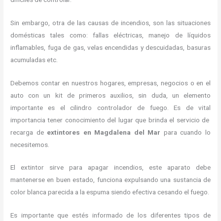
Sin embargo, otra de las causas de incendios, son las situaciones
domésticas tales como: fallas eléctricas, manejo de líquidos
inflamables, fuga de gas, velas encendidas y descuidadas, basuras
acumuladas etc.
Debemos contar en nuestros hogares, empresas, negocios o en el
auto con un kit de primeros auxilios, sin duda, un elemento
importante es el cilindro controlador de fuego. Es de vital
importancia tener conocimiento del lugar que brinda el servicio de
recarga de
extintores en Magdalena del Mar
para cuando lo
necesitemos.
El extintor sirve para apagar incendios, este aparato debe
mantenerse en buen estado, funciona expulsando una sustancia de
color blanca parecida a la espuma siendo efectiva cesando el fuego.
Es importante que estés informado de los diferentes tipos de