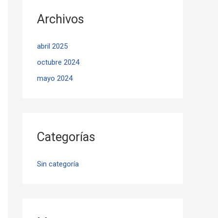
Archivos
abril 2025
octubre 2024
mayo 2024
Categorías
Sin categoría