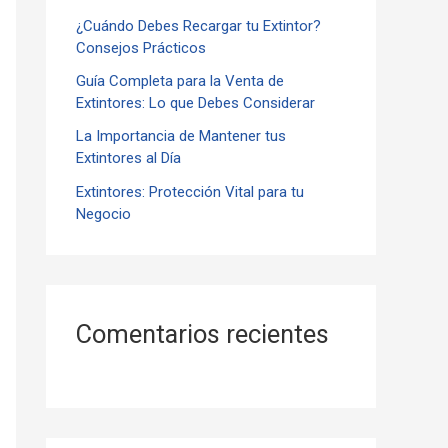
¿Cuándo Debes Recargar tu Extintor?
r
Consejos Prácticos
:
Guía Completa para la Venta de
Extintores: Lo que Debes Considerar
La Importancia de Mantener tus
Extintores al Día
Extintores: Protección Vital para tu
Negocio
Comentarios recientes