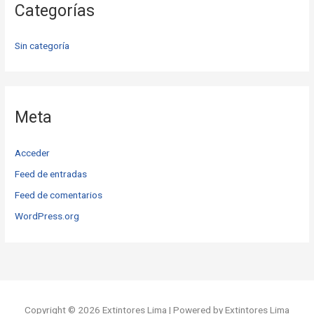
Categorías
Sin categoría
Meta
Acceder
Feed de entradas
Feed de comentarios
WordPress.org
Copyright © 2026 Extintores Lima | Powered by Extintores Lima