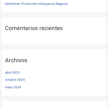
Extintores: Protección Vital para tu Negocio
Comentarios recientes
Archivos
abril 2025
octubre 2024
mayo 2024