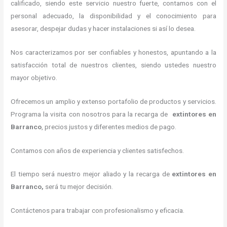
calificado, siendo este servicio nuestro fuerte, contamos con el
personal adecuado, la disponibilidad y el conocimiento para
asesorar, despejar dudas y hacer instalaciones si así lo desea.
Nos caracterizamos por ser confiables y honestos, apuntando a la
satisfacción total de nuestros clientes, siendo ustedes nuestro
mayor objetivo.
Ofrecemos un amplio y extenso portafolio de productos y servicios.
Programa la visita con nosotros para la recarga de
extintores
en
Barranco
, precios justos y diferentes medios de pago.
Contamos con años de experiencia y clientes satisfechos.
El tiempo será nuestro mejor aliado y la recarga de
extintores
en
Barranco,
será tu mejor decisión.
Contáctenos para trabajar con profesionalismo y eficacia.