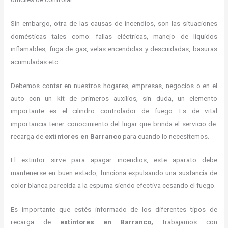
Sin embargo, otra de las causas de incendios, son las situaciones
domésticas tales como: fallas eléctricas, manejo de líquidos
inflamables, fuga de gas, velas encendidas y descuidadas, basuras
acumuladas etc.
Debemos contar en nuestros hogares, empresas, negocios o en el
auto con un kit de primeros auxilios, sin duda, un elemento
importante es el cilindro controlador de fuego. Es de vital
importancia tener conocimiento del lugar que brinda el servicio de
recarga de
extintores en Barranco
para cuando lo necesitemos.
El extintor sirve para apagar incendios, este aparato debe
mantenerse en buen estado, funciona expulsando una sustancia de
color blanca parecida a la espuma siendo efectiva cesando el fuego.
Es importante que estés informado de los diferentes tipos de
recarga de
extintores
en Barranco,
trabajamos con