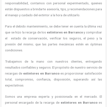
responsabilidad, contamos con personal experimentado, quienes
están dispuestos a brindarte asesoría, tips, y recomendaciones para
el manejo y cuidado del extintor a la hora de utilizarlo.
Para el debido mantenimiento, se debe tener en cuenta la última vez
que se hizo la recarga de los
extintores
en Barranco
y comprobar
el estado de conservación, verificar los seguros, el peso y la
presión del mismo; que las partes mecánicas estén en óptimas
condiciones.
Trabajamos de la mano con nuestros clientes, entregando
resultados confiables y seguros. El propósito de nuestro servicio de
recargas de
extintores
en Barranco
es proporcionar satisfacción
total, compromiso, confianza, disposición, superando así las
expectativas.
Somos una empresa experta y posicionada en el mercado. El
personal encargado de la recarga de
extintores
en Barranco
es