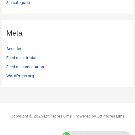
Sin categoría
Meta
Acceder
Feed de entradas
Feed de comentarios
WordPress.org
Copyright © 2026 Extintores Lima | Powered by Extintores Lima