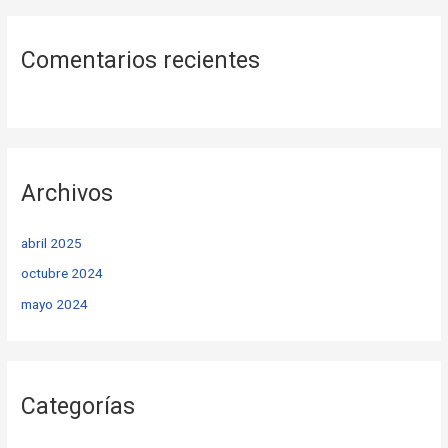
Comentarios recientes
Archivos
abril 2025
octubre 2024
mayo 2024
Categorías