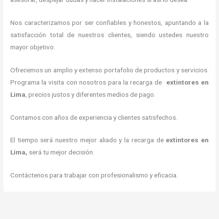
Nos caracterizamos por ser confiables y honestos, apuntando a la
satisfacción total de nuestros clientes, siendo ustedes nuestro
mayor objetivo.
Ofrecemos un amplio y extenso portafolio de productos y servicios.
Programa la visita con nosotros para la recarga de
extintores
en
Lima
, precios justos y diferentes medios de pago.
Contamos con años de experiencia y clientes satisfechos.
El tiempo será nuestro mejor aliado y la recarga de
extintores
en
Lima,
será tu mejor decisión.
Contáctenos para trabajar con profesionalismo y eficacia.