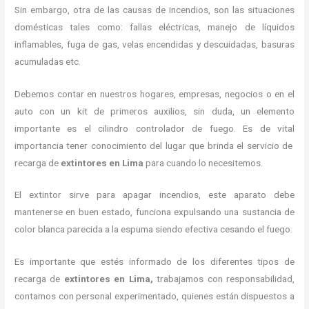
Sin embargo, otra de las causas de incendios, son las situaciones
domésticas tales como: fallas eléctricas, manejo de líquidos
inflamables, fuga de gas, velas encendidas y descuidadas, basuras
acumuladas etc.
Debemos contar en nuestros hogares, empresas, negocios o en el
auto con un kit de primeros auxilios, sin duda, un elemento
importante es el cilindro controlador de fuego. Es de vital
importancia tener conocimiento del lugar que brinda el servicio de
recarga de
extintores en Lima
para cuando lo necesitemos.
El extintor sirve para apagar incendios, este aparato debe
mantenerse en buen estado, funciona expulsando una sustancia de
color blanca parecida a la espuma siendo efectiva cesando el fuego.
Es importante que estés informado de los diferentes tipos de
recarga de
extintores
en Lima,
trabajamos con responsabilidad,
contamos con personal experimentado, quienes están dispuestos a